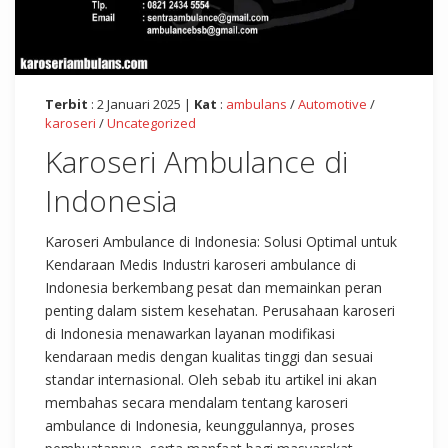
Terbit
: 2 Januari 2025 |
Kat
:
ambulans
/
Automotive
/
karoseri
/
Uncategorized
Karoseri Ambulance di
Indonesia
Karoseri Ambulance di Indonesia: Solusi Optimal untuk
Kendaraan Medis Industri karoseri ambulance di
Indonesia berkembang pesat dan memainkan peran
penting dalam sistem kesehatan. Perusahaan karoseri
di Indonesia menawarkan layanan modifikasi
kendaraan medis dengan kualitas tinggi dan sesuai
standar internasional. Oleh sebab itu artikel ini akan
membahas secara mendalam tentang karoseri
ambulance di Indonesia, keunggulannya, proses