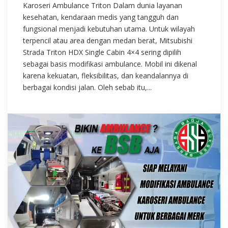
Karoseri Ambulance Triton Dalam dunia layanan
kesehatan, kendaraan medis yang tangguh dan
fungsional menjadi kebutuhan utama. Untuk wilayah
terpencil atau area dengan medan berat, Mitsubishi
Strada Triton HDX Single Cabin 4×4 sering dipilih
sebagai basis modifikasi ambulance. Mobil ini dikenal
karena kekuatan, fleksibilitas, dan keandalannya di
berbagai kondisi jalan. Oleh sebab itu,...