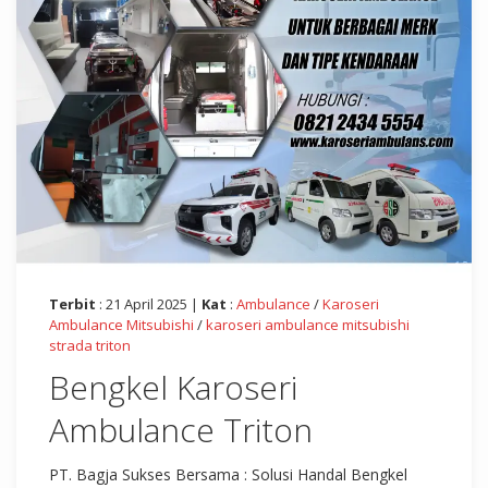
Terbit
: 21 April 2025 |
Kat
:
Ambulance
/
Karoseri
Ambulance Mitsubishi
/
karoseri ambulance mitsubishi
strada triton
Bengkel Karoseri
Ambulance Triton
PT. Bagja Sukses Bersama : Solusi Handal Bengkel