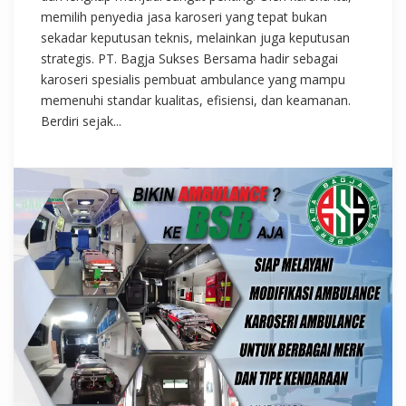
memilih penyedia jasa karoseri yang tepat bukan
sekadar keputusan teknis, melainkan juga keputusan
strategis. PT. Bagja Sukses Bersama hadir sebagai
karoseri spesialis pembuat ambulance yang mampu
memenuhi standar kualitas, efisiensi, dan keamanan.
Berdiri sejak...