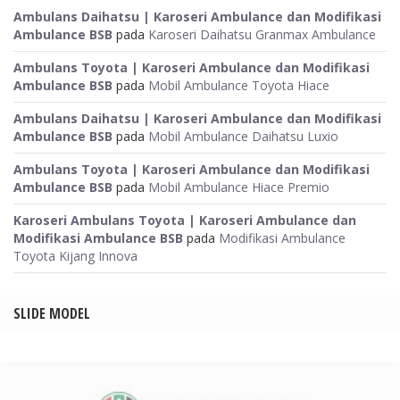
Ambulans Daihatsu | Karoseri Ambulance dan Modifikasi
Ambulance BSB
pada
Karoseri Daihatsu Granmax Ambulance
Ambulans Toyota | Karoseri Ambulance dan Modifikasi
Ambulance BSB
pada
Mobil Ambulance Toyota Hiace
Ambulans Daihatsu | Karoseri Ambulance dan Modifikasi
Ambulance BSB
pada
Mobil Ambulance Daihatsu Luxio
Ambulans Toyota | Karoseri Ambulance dan Modifikasi
Ambulance BSB
pada
Mobil Ambulance Hiace Premio
Karoseri Ambulans Toyota | Karoseri Ambulance dan
Modifikasi Ambulance BSB
pada
Modifikasi Ambulance
Toyota Kijang Innova
SLIDE MODEL