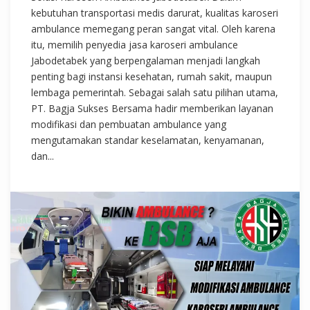
kebutuhan transportasi medis darurat, kualitas karoseri
ambulance memegang peran sangat vital. Oleh karena
itu, memilih penyedia jasa karoseri ambulance
Jabodetabek yang berpengalaman menjadi langkah
penting bagi instansi kesehatan, rumah sakit, maupun
lembaga pemerintah. Sebagai salah satu pilihan utama,
PT. Bagja Sukses Bersama hadir memberikan layanan
modifikasi dan pembuatan ambulance yang
mengutamakan standar keselamatan, kenyamanan,
dan...