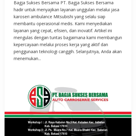
Bagja Sukses Bersama PT. Bagja Sukses Bersama
hadir untuk menyajikan layanan unggulan melalui jasa
karoseri ambulance Mitsubishi yang selalu siap
membantu operasional medis. Kami menyediakan
layanan yang cepat, efisien, dan inovatif. Artikel ini
mengulas dengan tuntas bagaimana kami membangun
kepercayaan melalui proses kerja yang aktif dan
penggunaan teknologi canggih. Selanjutnya, Anda akan
menemukan...