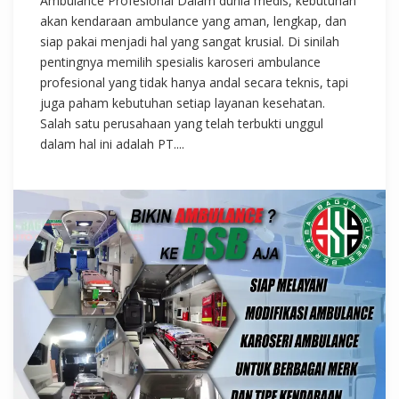
Ambulance Profesional Dalam dunia medis, kebutuhan
akan kendaraan ambulance yang aman, lengkap, dan
siap pakai menjadi hal yang sangat krusial. Di sinilah
pentingnya memilih spesialis karoseri ambulance
profesional yang tidak hanya andal secara teknis, tapi
juga paham kebutuhan setiap layanan kesehatan.
Salah satu perusahaan yang telah terbukti unggul
dalam hal ini adalah PT....