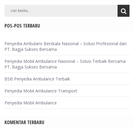
POS-POS TERBARU
Penyedia Ambulans Berskala Nasional – Solusi Profesional dari
PT. Bagja Sukses Bersama
Penyedia Mobil Ambulance Nasional – Solusi Terbaik Bersama
PT. Bagja Sukses Bersama
BSB Penyedia Ambulance Terbaik
Penyedia Mobil Ambulance Transport
Penyedia Mobil Ambulance
KOMENTAR TERBARU