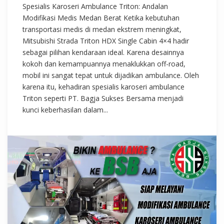
Spesialis Karoseri Ambulance Triton: Andalan
Modifikasi Medis Medan Berat Ketika kebutuhan
transportasi medis di medan ekstrem meningkat,
Mitsubishi Strada Triton HDX Single Cabin 4×4 hadir
sebagai pilihan kendaraan ideal. Karena desainnya
kokoh dan kemampuannya menaklukkan off-road,
mobil ini sangat tepat untuk dijadikan ambulance. Oleh
karena itu, kehadiran spesialis karoseri ambulance
Triton seperti PT. Bagja Sukses Bersama menjadi
kunci keberhasilan dalam...