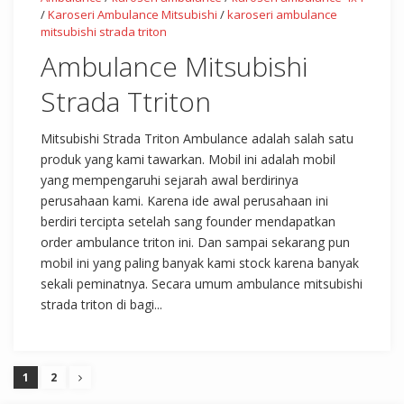
/
Karoseri Ambulance Mitsubishi
/
karoseri ambulance
mitsubishi strada triton
Ambulance Mitsubishi
Strada Ttriton
Mitsubishi Strada Triton Ambulance adalah salah satu
produk yang kami tawarkan. Mobil ini adalah mobil
yang mempengaruhi sejarah awal berdirinya
perusahaan kami. Karena ide awal perusahaan ini
berdiri tercipta setelah sang founder mendapatkan
order ambulance triton ini. Dan sampai sekarang pun
mobil ini yang paling banyak kami stock karena banyak
sekali peminatnya. Secara umum ambulance mitsubishi
strada triton di bagi...
1
2