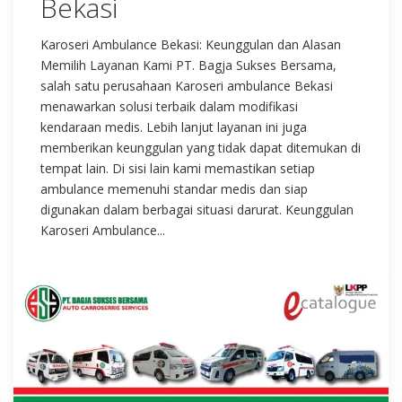
Bekasi
Karoseri Ambulance Bekasi: Keunggulan dan Alasan
Memilih Layanan Kami PT. Bagja Sukses Bersama,
salah satu perusahaan Karoseri ambulance Bekasi
menawarkan solusi terbaik dalam modifikasi
kendaraan medis. Lebih lanjut layanan ini juga
memberikan keunggulan yang tidak dapat ditemukan di
tempat lain. Di sisi lain kami memastikan setiap
ambulance memenuhi standar medis dan siap
digunakan dalam berbagai situasi darurat. Keunggulan
Karoseri Ambulance...