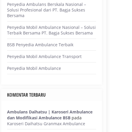
Penyedia Ambulans Berskala Nasional –
Solusi Profesional dari PT. Bagja Sukses
Bersama
Penyedia Mobil Ambulance Nasional – Solusi
Terbaik Bersama PT. Bagja Sukses Bersama
BSB Penyedia Ambulance Terbaik
Penyedia Mobil Ambulance Transport
Penyedia Mobil Ambulance
KOMENTAR TERBARU
Ambulans Daihatsu | Karoseri Ambulance
dan Modifikasi Ambulance BSB
pada
Karoseri Daihatsu Granmax Ambulance