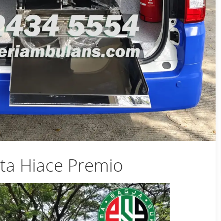
ta Hiace Premio