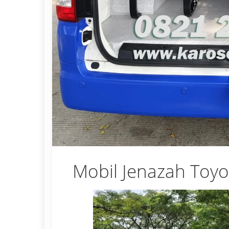
Mobil Jenazah Toyo