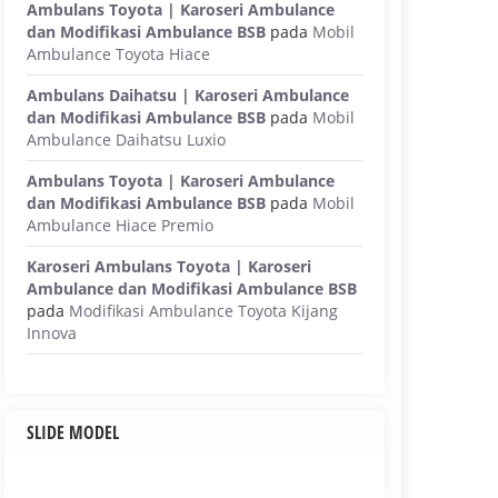
Ambulans Toyota | Karoseri Ambulance
dan Modifikasi Ambulance BSB
pada
Mobil
Ambulance Toyota Hiace
Ambulans Daihatsu | Karoseri Ambulance
dan Modifikasi Ambulance BSB
pada
Mobil
Ambulance Daihatsu Luxio
Ambulans Toyota | Karoseri Ambulance
dan Modifikasi Ambulance BSB
pada
Mobil
Ambulance Hiace Premio
Karoseri Ambulans Toyota | Karoseri
Ambulance dan Modifikasi Ambulance BSB
pada
Modifikasi Ambulance Toyota Kijang
Innova
SLIDE MODEL