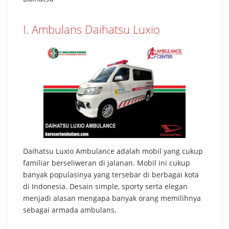
I. Ambulans Daihatsu Luxio
Daihatsu Luxio Ambulance adalah mobil yang cukup
familiar berseliweran di jalanan. Mobil ini cukup
banyak populasinya yang tersebar di berbagai kota
di Indonesia. Desain simple, sporty serta elegan
menjadi alasan mengapa banyak orang memilihnya
sebagai armada ambulans.