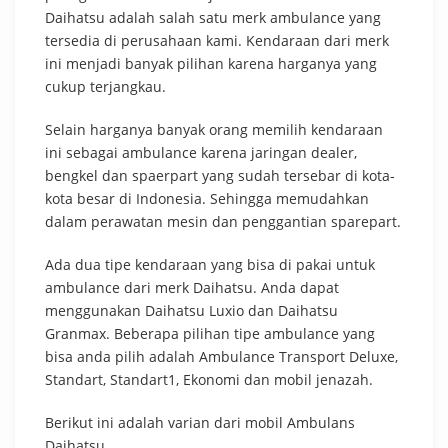
Daihatsu adalah salah satu merk ambulance yang
tersedia di perusahaan kami. Kendaraan dari merk
ini menjadi banyak pilihan karena harganya yang
cukup terjangkau.
Selain harganya banyak orang memilih kendaraan
ini sebagai ambulance karena jaringan dealer,
bengkel dan spaerpart yang sudah tersebar di kota-
kota besar di Indonesia. Sehingga memudahkan
dalam perawatan mesin dan penggantian sparepart.
Ada dua tipe kendaraan yang bisa di pakai untuk
ambulance dari merk Daihatsu. Anda dapat
menggunakan Daihatsu Luxio dan Daihatsu
Granmax. Beberapa pilihan tipe ambulance yang
bisa anda pilih adalah Ambulance Transport Deluxe,
Standart, Standart1, Ekonomi dan mobil jenazah.
Berikut ini adalah varian dari mobil Ambulans
Daihatsu