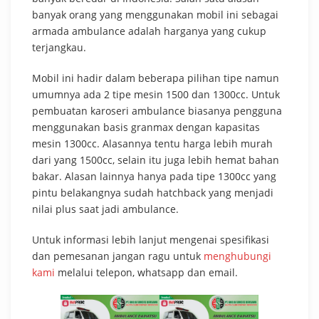
banyak orang yang menggunakan mobil ini sebagai
armada ambulance adalah harganya yang cukup
terjangkau.
Mobil ini hadir dalam beberapa pilihan tipe namun
umumnya ada 2 tipe mesin 1500 dan 1300cc. Untuk
pembuatan karoseri ambulance biasanya pengguna
menggunakan basis granmax dengan kapasitas
mesin 1300cc. Alasannya tentu harga lebih murah
dari yang 1500cc, selain itu juga lebih hemat bahan
bakar. Alasan lainnya hanya pada tipe 1300cc yang
pintu belakangnya sudah hatchback yang menjadi
nilai plus saat jadi ambulance.
Untuk informasi lebih lanjut mengenai spesifikasi
dan pemesanan jangan ragu untuk
menghubungi
kami
melalui telepon, whatsapp dan email.