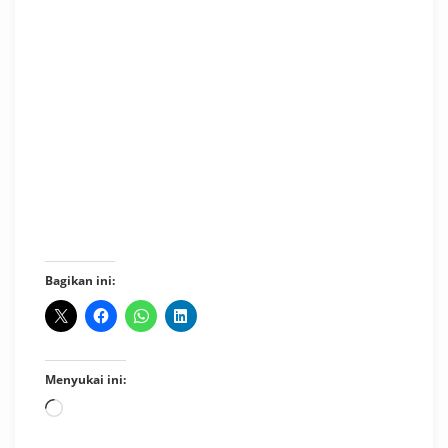
Bagikan ini:
Menyukai ini:
Memuat...