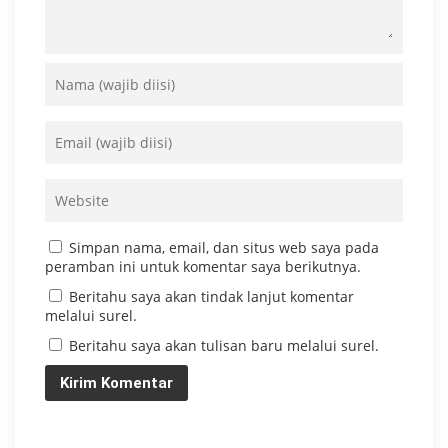
Simpan nama, email, dan situs web saya pada
peramban ini untuk komentar saya berikutnya.
Beritahu saya akan tindak lanjut komentar
melalui surel.
Beritahu saya akan tulisan baru melalui surel.