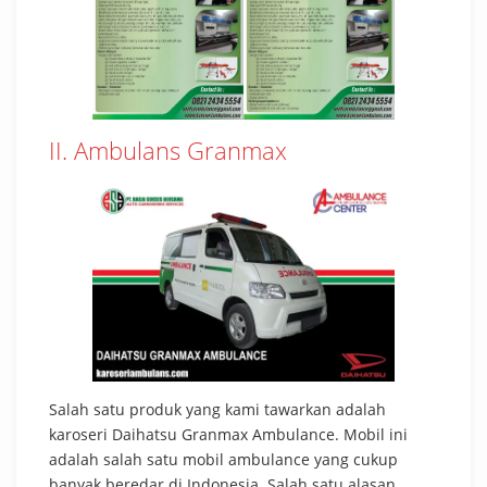
II. Ambulans Granmax
Salah satu produk yang kami tawarkan adalah
karoseri Daihatsu Granmax Ambulance. Mobil ini
adalah salah satu mobil ambulance yang cukup
banyak beredar di Indonesia. Salah satu alasan