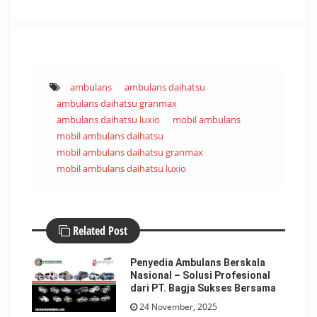
ambulans
ambulans daihatsu
ambulans daihatsu granmax
ambulans daihatsu luxio
mobil ambulans
mobil ambulans daihatsu
mobil ambulans daihatsu granmax
mobil ambulans daihatsu luxio
Related Post
Penyedia Ambulans Berskala
Nasional – Solusi Profesional
dari PT. Bagja Sukses Bersama
24 November, 2025