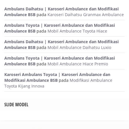
Ambulans Daihatsu | Karoseri Ambulance dan Modifikasi
Ambulance BSB
pada
Karoseri Daihatsu Granmax Ambulance
Ambulans Toyota | Karoseri Ambulance dan Modifikasi
Ambulance BSB
pada
Mobil Ambulance Toyota Hiace
Ambulans Daihatsu | Karoseri Ambulance dan Modifikasi
Ambulance BSB
pada
Mobil Ambulance Daihatsu Luxio
Ambulans Toyota | Karoseri Ambulance dan Modifikasi
Ambulance BSB
pada
Mobil Ambulance Hiace Premio
Karoseri Ambulans Toyota | Karoseri Ambulance dan
Modifikasi Ambulance BSB
pada
Modifikasi Ambulance
Toyota Kijang Innova
SLIDE MODEL