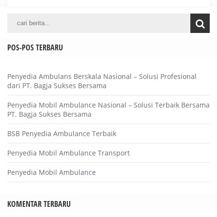
POS-POS TERBARU
Penyedia Ambulans Berskala Nasional – Solusi Profesional
dari PT. Bagja Sukses Bersama
Penyedia Mobil Ambulance Nasional – Solusi Terbaik Bersama
PT. Bagja Sukses Bersama
BSB Penyedia Ambulance Terbaik
Penyedia Mobil Ambulance Transport
Penyedia Mobil Ambulance
KOMENTAR TERBARU