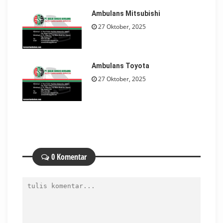
Ambulans Mitsubishi
27 Oktober, 2025
Ambulans Toyota
27 Oktober, 2025
0 Komentar