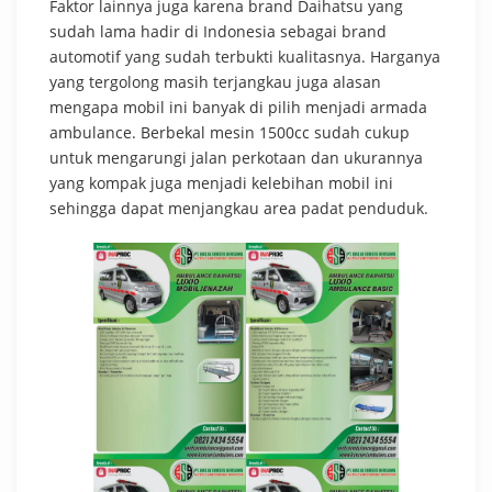
Faktor lainnya juga karena brand Daihatsu yang
sudah lama hadir di Indonesia sebagai brand
automotif yang sudah terbukti kualitasnya. Harganya
yang tergolong masih terjangkau juga alasan
mengapa mobil ini banyak di pilih menjadi armada
ambulance. Berbekal mesin 1500cc sudah cukup
untuk mengarungi jalan perkotaan dan ukurannya
yang kompak juga menjadi kelebihan mobil ini
sehingga dapat menjangkau area padat penduduk.