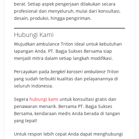
berat. Setiap aspek pengerjaan dilakukan secara
profesional dan menyeluruh, mulai dari konsultasi,
desain, produksi, hingga pengiriman.
Hubungi Kami
Wujudkan ambulance Triton ideal untuk kebutuhan
lapangan Anda. PT. Bagja Sukses Bersama siap
menjadi mitra dalam setiap langkah modifikasi.
Percayakan pada
bengkel karoseri ambulance Triton
yang sudah terbukti kualitas dan pelayanannya di
seluruh Indonesia.
Segera
hubungi kami
untuk konsultasi gratis dan
penawaran menarik. Bersama PT. Bagja Sukses
Bersama, kendaraan medis Anda berada di tangan
yang tepat!
Untuk respon lebih cepat Anda dapat menghubungi