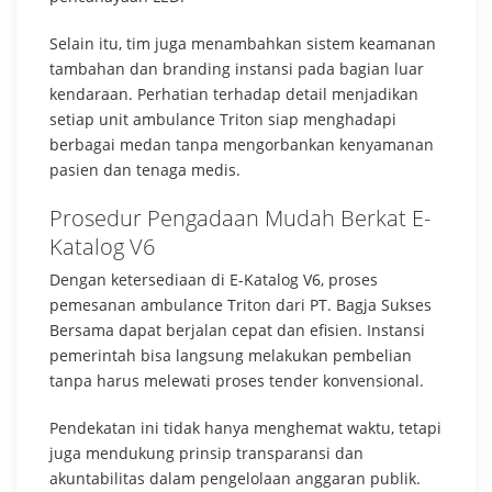
Selain itu, tim juga menambahkan sistem keamanan
tambahan dan branding instansi pada bagian luar
kendaraan. Perhatian terhadap detail menjadikan
setiap unit ambulance Triton siap menghadapi
berbagai medan tanpa mengorbankan kenyamanan
pasien dan tenaga medis.
Prosedur Pengadaan Mudah Berkat E-
Katalog V6
Dengan ketersediaan di E-Katalog V6, proses
pemesanan ambulance Triton dari PT. Bagja Sukses
Bersama dapat berjalan cepat dan efisien. Instansi
pemerintah bisa langsung melakukan pembelian
tanpa harus melewati proses tender konvensional.
Pendekatan ini tidak hanya menghemat waktu, tetapi
juga mendukung prinsip transparansi dan
akuntabilitas dalam pengelolaan anggaran publik.