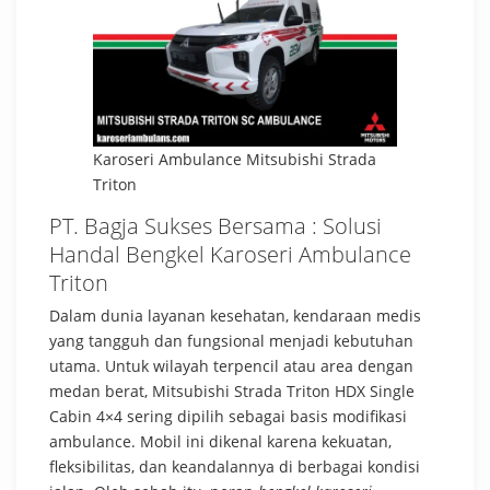
Karoseri Ambulance Mitsubishi Strada
Triton
PT. Bagja Sukses Bersama : Solusi
Handal Bengkel Karoseri Ambulance
Triton
Dalam dunia layanan kesehatan, kendaraan medis
yang tangguh dan fungsional menjadi kebutuhan
utama. Untuk wilayah terpencil atau area dengan
medan berat, Mitsubishi Strada Triton HDX Single
Cabin 4×4 sering dipilih sebagai basis modifikasi
ambulance. Mobil ini dikenal karena kekuatan,
fleksibilitas, dan keandalannya di berbagai kondisi