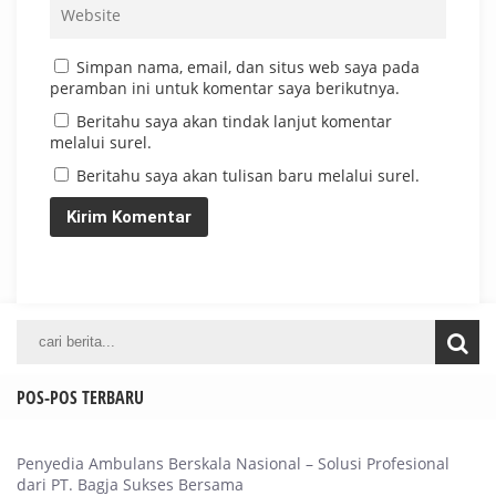
Simpan nama, email, dan situs web saya pada
peramban ini untuk komentar saya berikutnya.
Beritahu saya akan tindak lanjut komentar
melalui surel.
Beritahu saya akan tulisan baru melalui surel.
POS-POS TERBARU
Penyedia Ambulans Berskala Nasional – Solusi Profesional
dari PT. Bagja Sukses Bersama