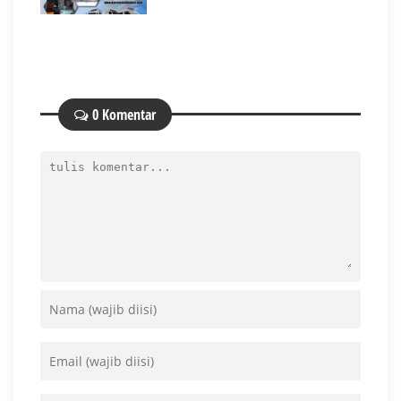
0 Komentar