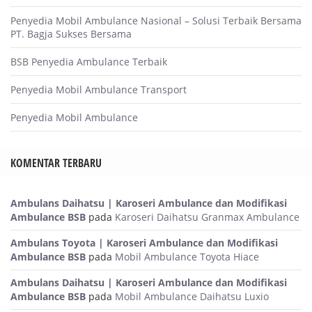
Penyedia Mobil Ambulance Nasional – Solusi Terbaik Bersama
PT. Bagja Sukses Bersama
BSB Penyedia Ambulance Terbaik
Penyedia Mobil Ambulance Transport
Penyedia Mobil Ambulance
KOMENTAR TERBARU
Ambulans Daihatsu | Karoseri Ambulance dan Modifikasi
Ambulance BSB
pada
Karoseri Daihatsu Granmax Ambulance
Ambulans Toyota | Karoseri Ambulance dan Modifikasi
Ambulance BSB
pada
Mobil Ambulance Toyota Hiace
Ambulans Daihatsu | Karoseri Ambulance dan Modifikasi
Ambulance BSB
pada
Mobil Ambulance Daihatsu Luxio