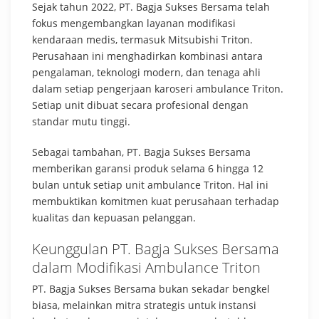
Sejak tahun 2022, PT. Bagja Sukses Bersama telah
fokus mengembangkan layanan modifikasi
kendaraan medis, termasuk Mitsubishi Triton.
Perusahaan ini menghadirkan kombinasi antara
pengalaman, teknologi modern, dan tenaga ahli
dalam setiap pengerjaan karoseri ambulance Triton.
Setiap unit dibuat secara profesional dengan
standar mutu tinggi.
Sebagai tambahan, PT. Bagja Sukses Bersama
memberikan garansi produk selama 6 hingga 12
bulan untuk setiap unit ambulance Triton. Hal ini
membuktikan komitmen kuat perusahaan terhadap
kualitas dan kepuasan pelanggan.
Keunggulan PT. Bagja Sukses Bersama
dalam Modifikasi Ambulance Triton
PT. Bagja Sukses Bersama bukan sekadar bengkel
biasa, melainkan mitra strategis untuk instansi