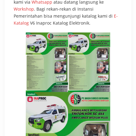
kami via
Whatsapp
atau datang langsung ke
Workshop
. Bagi rekan-rekan di Instansi
Pemerintahan bisa mengunjungi katalog kami di
E-
Katalog
V6 Inaproc Katalog Elektronik.