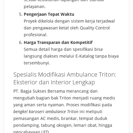
pelayanan.
Pengerjaan Tepat Waktu
Proyek dikelola dengan sistem kerja terjadwal
dan pengawasan ketat oleh Quality Control
profesional.
Harga Transparan dan Kompetitif
Semua detail harga dan spesifikasi bisa
langsung diakses melalui E-Katalog tanpa biaya
tersembunyi.
Spesialis Modifikasi Ambulance Triton:
Eksterior dan Interior Lengkap
PT. Bagja Sukses Bersama merancang dan
mengubah bagian bak Triton menjadi ruang medis
yang aman serta nyaman. Proses modifikasi pada
bengkel karoseri ambulance Triton
ini meliputi
pemasangan AC medis, brankar, tempat duduk
pendamping, tabung oksigen, lemari obat, hingga
pencahayaan LED.