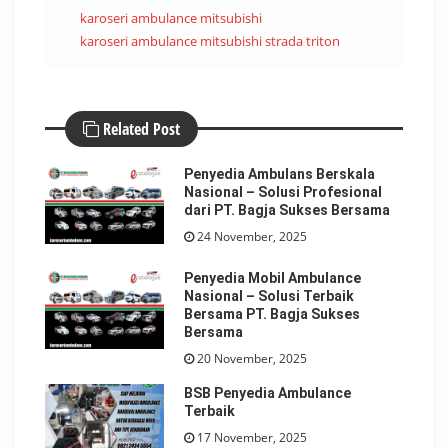
karoseri ambulance mitsubishi
karoseri ambulance mitsubishi strada triton
Related Post
Penyedia Ambulans Berskala
Nasional – Solusi Profesional
dari PT. Bagja Sukses Bersama
24 November, 2025
Penyedia Mobil Ambulance
Nasional – Solusi Terbaik
Bersama PT. Bagja Sukses
Bersama
20 November, 2025
BSB Penyedia Ambulance
Terbaik
17 November, 2025