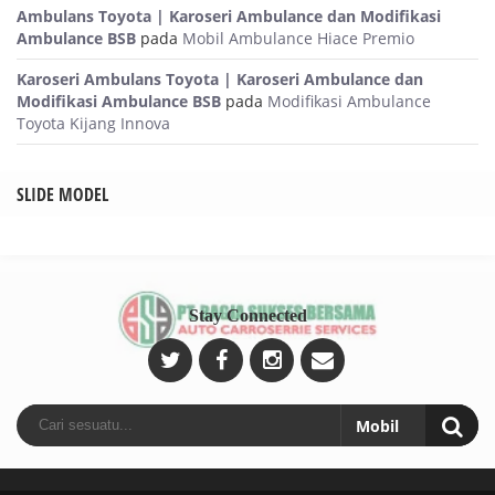
Ambulans Toyota | Karoseri Ambulance dan Modifikasi
Ambulance BSB
pada
Mobil Ambulance Hiace Premio
Karoseri Ambulans Toyota | Karoseri Ambulance dan
Modifikasi Ambulance BSB
pada
Modifikasi Ambulance
Toyota Kijang Innova
SLIDE MODEL
Stay Connected