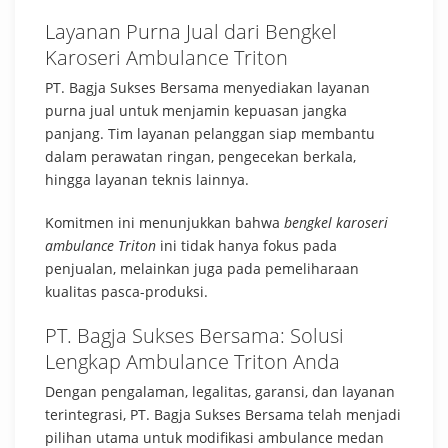
Layanan Purna Jual dari Bengkel
Karoseri Ambulance Triton
PT. Bagja Sukses Bersama menyediakan layanan
purna jual untuk menjamin kepuasan jangka
panjang. Tim layanan pelanggan siap membantu
dalam perawatan ringan, pengecekan berkala,
hingga layanan teknis lainnya.
Komitmen ini menunjukkan bahwa
bengkel karoseri
ambulance Triton
ini tidak hanya fokus pada
penjualan, melainkan juga pada pemeliharaan
kualitas pasca-produksi.
PT. Bagja Sukses Bersama: Solusi
Lengkap Ambulance Triton Anda
Dengan pengalaman, legalitas, garansi, dan layanan
terintegrasi, PT. Bagja Sukses Bersama telah menjadi
pilihan utama untuk modifikasi ambulance medan