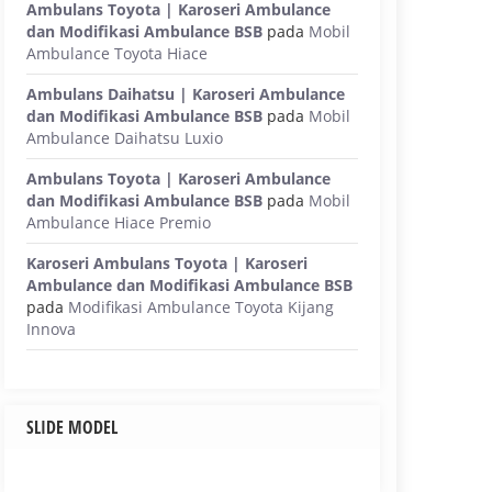
Ambulans Toyota | Karoseri Ambulance
dan Modifikasi Ambulance BSB
pada
Mobil
Ambulance Toyota Hiace
Ambulans Daihatsu | Karoseri Ambulance
dan Modifikasi Ambulance BSB
pada
Mobil
Ambulance Daihatsu Luxio
Ambulans Toyota | Karoseri Ambulance
dan Modifikasi Ambulance BSB
pada
Mobil
Ambulance Hiace Premio
Karoseri Ambulans Toyota | Karoseri
Ambulance dan Modifikasi Ambulance BSB
pada
Modifikasi Ambulance Toyota Kijang
Innova
SLIDE MODEL