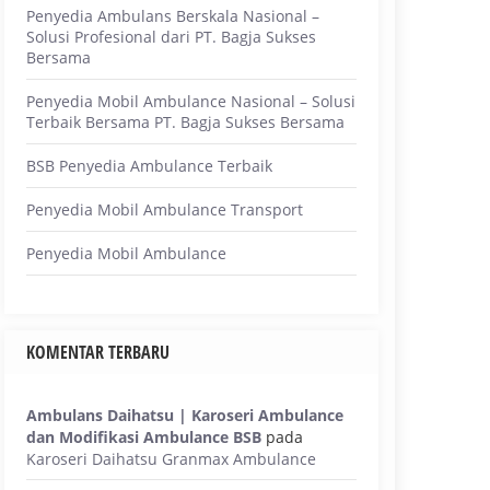
Penyedia Ambulans Berskala Nasional –
Solusi Profesional dari PT. Bagja Sukses
Bersama
Penyedia Mobil Ambulance Nasional – Solusi
Terbaik Bersama PT. Bagja Sukses Bersama
BSB Penyedia Ambulance Terbaik
Penyedia Mobil Ambulance Transport
Penyedia Mobil Ambulance
KOMENTAR TERBARU
Ambulans Daihatsu | Karoseri Ambulance
dan Modifikasi Ambulance BSB
pada
Karoseri Daihatsu Granmax Ambulance