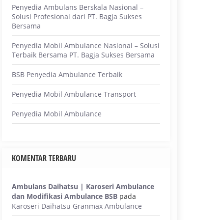
Penyedia Ambulans Berskala Nasional –
Solusi Profesional dari PT. Bagja Sukses
Bersama
Penyedia Mobil Ambulance Nasional – Solusi
Terbaik Bersama PT. Bagja Sukses Bersama
BSB Penyedia Ambulance Terbaik
Penyedia Mobil Ambulance Transport
Penyedia Mobil Ambulance
KOMENTAR TERBARU
Ambulans Daihatsu | Karoseri Ambulance
dan Modifikasi Ambulance BSB
pada
Karoseri Daihatsu Granmax Ambulance