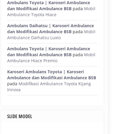
Ambulans Toyota | Karoseri Ambulance
dan Modifikasi Ambulance BSB
pada
Mobil
Ambulance Toyota Hiace
Ambulans Daihatsu | Karoseri Ambulance
dan Modifikasi Ambulance BSB
pada
Mobil
Ambulance Daihatsu Luxio
Ambulans Toyota | Karoseri Ambulance
dan Modifikasi Ambulance BSB
pada
Mobil
Ambulance Hiace Premio
Karoseri Ambulans Toyota | Karoseri
Ambulance dan Modifikasi Ambulance BSB
pada
Modifikasi Ambulance Toyota Kijang
Innova
SLIDE MODEL