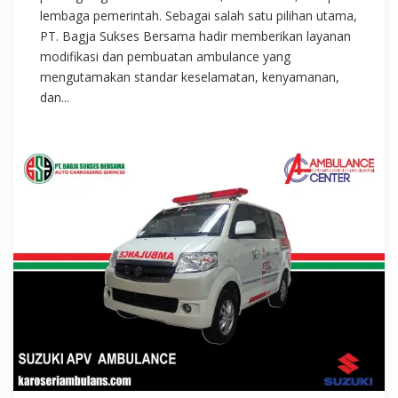
lembaga pemerintah. Sebagai salah satu pilihan utama,
PT. Bagja Sukses Bersama hadir memberikan layanan
modifikasi dan pembuatan ambulance yang
mengutamakan standar keselamatan, kenyamanan,
dan...