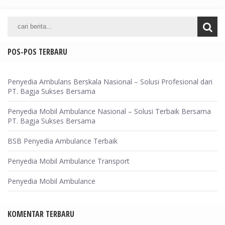
POS-POS TERBARU
Penyedia Ambulans Berskala Nasional – Solusi Profesional dari
PT. Bagja Sukses Bersama
Penyedia Mobil Ambulance Nasional – Solusi Terbaik Bersama
PT. Bagja Sukses Bersama
BSB Penyedia Ambulance Terbaik
Penyedia Mobil Ambulance Transport
Penyedia Mobil Ambulance
KOMENTAR TERBARU