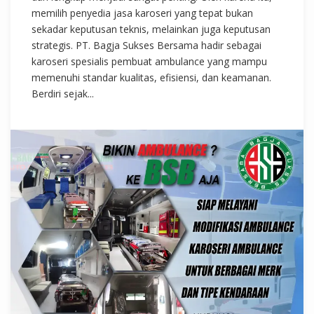
memilih penyedia jasa karoseri yang tepat bukan
sekadar keputusan teknis, melainkan juga keputusan
strategis. PT. Bagja Sukses Bersama hadir sebagai
karoseri spesialis pembuat ambulance yang mampu
memenuhi standar kualitas, efisiensi, dan keamanan.
Berdiri sejak...