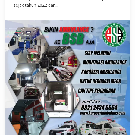
sejak tahun 2022 dan...