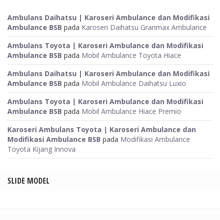
Ambulans Daihatsu | Karoseri Ambulance dan Modifikasi
Ambulance BSB
pada
Karoseri Daihatsu Granmax Ambulance
Ambulans Toyota | Karoseri Ambulance dan Modifikasi
Ambulance BSB
pada
Mobil Ambulance Toyota Hiace
Ambulans Daihatsu | Karoseri Ambulance dan Modifikasi
Ambulance BSB
pada
Mobil Ambulance Daihatsu Luxio
Ambulans Toyota | Karoseri Ambulance dan Modifikasi
Ambulance BSB
pada
Mobil Ambulance Hiace Premio
Karoseri Ambulans Toyota | Karoseri Ambulance dan
Modifikasi Ambulance BSB
pada
Modifikasi Ambulance
Toyota Kijang Innova
SLIDE MODEL