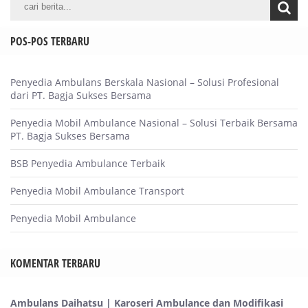
POS-POS TERBARU
Penyedia Ambulans Berskala Nasional – Solusi Profesional
dari PT. Bagja Sukses Bersama
Penyedia Mobil Ambulance Nasional – Solusi Terbaik Bersama
PT. Bagja Sukses Bersama
BSB Penyedia Ambulance Terbaik
Penyedia Mobil Ambulance Transport
Penyedia Mobil Ambulance
KOMENTAR TERBARU
Ambulans Daihatsu | Karoseri Ambulance dan Modifikasi