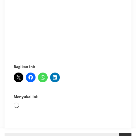
Bagikan ini:
Menyukai ini:
Memuat...