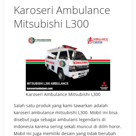
Karoseri Ambulance
Mitsubishi L300
Karoseri Ambulance Mitsubishi L300
Salah satu produk yang kami tawarkan adalah
karoseri ambulance mitsubishi L300. Mobil ini bisa
disebut juga sebagai ambulans legendaris di
Indonesia karena sering sekali muncul di dilm horor.
Mobil ini juga memiliki desain yang tidak berubah