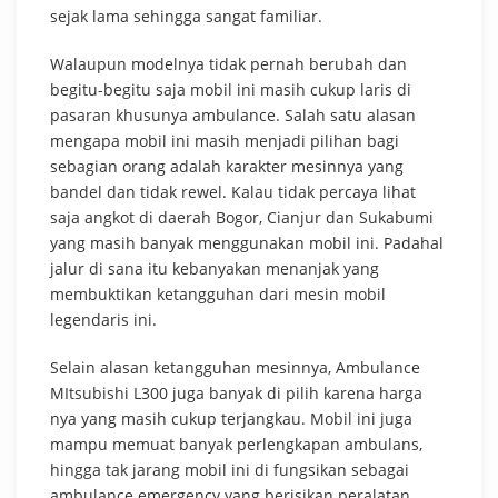
sejak lama sehingga sangat familiar.
Walaupun modelnya tidak pernah berubah dan
begitu-begitu saja mobil ini masih cukup laris di
pasaran khusunya ambulance. Salah satu alasan
mengapa mobil ini masih menjadi pilihan bagi
sebagian orang adalah karakter mesinnya yang
bandel dan tidak rewel. Kalau tidak percaya lihat
saja angkot di daerah Bogor, Cianjur dan Sukabumi
yang masih banyak menggunakan mobil ini. Padahal
jalur di sana itu kebanyakan menanjak yang
membuktikan ketangguhan dari mesin mobil
legendaris ini.
Selain alasan ketangguhan mesinnya, Ambulance
MItsubishi L300 juga banyak di pilih karena harga
nya yang masih cukup terjangkau. Mobil ini juga
mampu memuat banyak perlengkapan ambulans,
hingga tak jarang mobil ini di fungsikan sebagai
ambulance emergency yang berisikan peralatan