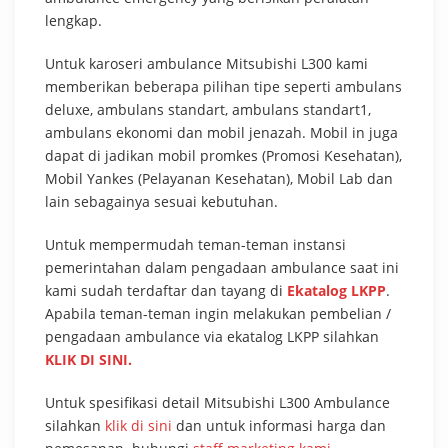
lengkap.
Untuk karoseri ambulance Mitsubishi L300 kami
memberikan beberapa pilihan tipe seperti ambulans
deluxe, ambulans standart, ambulans standart1,
ambulans ekonomi dan mobil jenazah. Mobil in juga
dapat di jadikan mobil promkes (Promosi Kesehatan),
Mobil Yankes (Pelayanan Kesehatan), Mobil Lab dan
lain sebagainya sesuai kebutuhan.
Untuk mempermudah teman-teman instansi
pemerintahan dalam pengadaan ambulance saat ini
kami sudah terdaftar dan tayang di
Ekatalog LKPP
.
Apabila teman-teman ingin melakukan pembelian /
pengadaan ambulance via ekatalog LKPP silahkan
KLIK DI SINI.
Untuk spesifikasi detail Mitsubishi L300 Ambulance
silahkan
klik di sini
dan untuk informasi harga dan