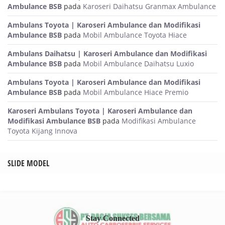
Ambulance BSB
pada
Karoseri Daihatsu Granmax Ambulance
Ambulans Toyota | Karoseri Ambulance dan Modifikasi
Ambulance BSB
pada
Mobil Ambulance Toyota Hiace
Ambulans Daihatsu | Karoseri Ambulance dan Modifikasi
Ambulance BSB
pada
Mobil Ambulance Daihatsu Luxio
Ambulans Toyota | Karoseri Ambulance dan Modifikasi
Ambulance BSB
pada
Mobil Ambulance Hiace Premio
Karoseri Ambulans Toyota | Karoseri Ambulance dan
Modifikasi Ambulance BSB
pada
Modifikasi Ambulance
Toyota Kijang Innova
SLIDE MODEL
Stay Connected