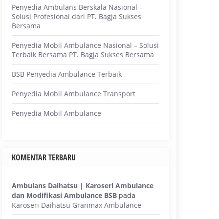
Penyedia Ambulans Berskala Nasional –
Solusi Profesional dari PT. Bagja Sukses
Bersama
Penyedia Mobil Ambulance Nasional – Solusi
Terbaik Bersama PT. Bagja Sukses Bersama
BSB Penyedia Ambulance Terbaik
Penyedia Mobil Ambulance Transport
Penyedia Mobil Ambulance
KOMENTAR TERBARU
Ambulans Daihatsu | Karoseri Ambulance
dan Modifikasi Ambulance BSB
pada
Karoseri Daihatsu Granmax Ambulance