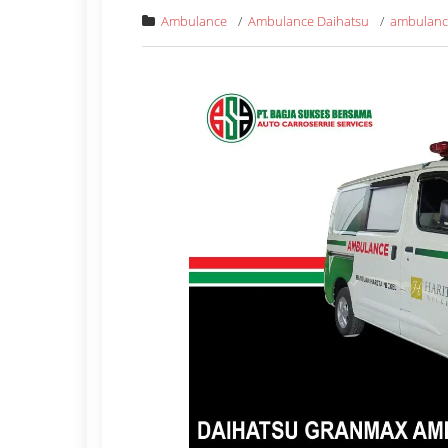
Ambulance
/
Ambulance Daihatsu
/
ambulanc