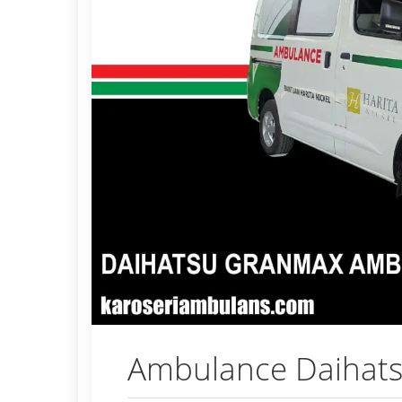
Ambulance Daihat