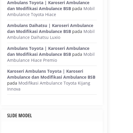
Ambulans Toyota | Karoseri Ambulance
dan Modifikasi Ambulance BSB
pada
Mobil
Ambulance Toyota Hiace
Ambulans Daihatsu | Karoseri Ambulance
dan Modifikasi Ambulance BSB
pada
Mobil
Ambulance Daihatsu Luxio
Ambulans Toyota | Karoseri Ambulance
dan Modifikasi Ambulance BSB
pada
Mobil
Ambulance Hiace Premio
Karoseri Ambulans Toyota | Karoseri
Ambulance dan Modifikasi Ambulance BSB
pada
Modifikasi Ambulance Toyota Kijang
Innova
SLIDE MODEL