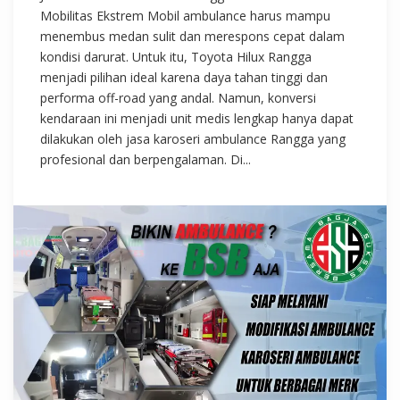
Mobilitas Ekstrem Mobil ambulance harus mampu
menembus medan sulit dan merespons cepat dalam
kondisi darurat. Untuk itu, Toyota Hilux Rangga
menjadi pilihan ideal karena daya tahan tinggi dan
performa off-road yang andal. Namun, konversi
kendaraan ini menjadi unit medis lengkap hanya dapat
dilakukan oleh jasa karoseri ambulance Rangga yang
profesional dan berpengalaman. Di...