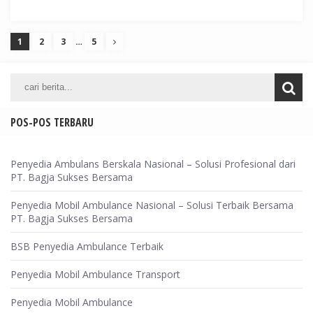
1
2
3
…
5
POS-POS TERBARU
Penyedia Ambulans Berskala Nasional – Solusi Profesional dari
PT. Bagja Sukses Bersama
Penyedia Mobil Ambulance Nasional – Solusi Terbaik Bersama
PT. Bagja Sukses Bersama
BSB Penyedia Ambulance Terbaik
Penyedia Mobil Ambulance Transport
Penyedia Mobil Ambulance