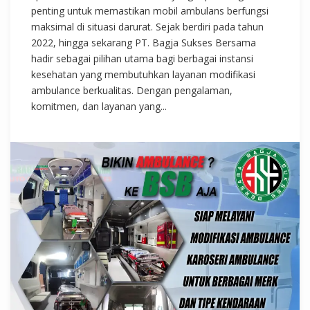
penting untuk memastikan mobil ambulans berfungsi
maksimal di situasi darurat. Sejak berdiri pada tahun
2022, hingga sekarang PT. Bagja Sukses Bersama
hadir sebagai pilihan utama bagi berbagai instansi
kesehatan yang membutuhkan layanan modifikasi
ambulance berkualitas. Dengan pengalaman,
komitmen, dan layanan yang...