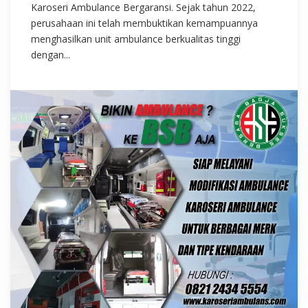
Karoseri Ambulance Bergaransi. Sejak tahun 2022,
perusahaan ini telah membuktikan kemampuannya
menghasilkan unit ambulance berkualitas tinggi
dengan...