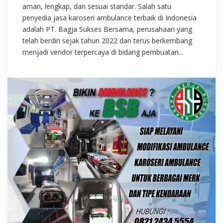
aman, lengkap, dan sesuai standar. Salah satu
penyedia jasa karoseri ambulance terbaik di Indonesia
adalah PT. Bagja Sukses Bersama, perusahaan yang
telah berdiri sejak tahun 2022 dan terus berkembang
menjadi vendor terpercaya di bidang pembuatan...