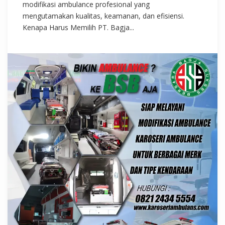
modifikasi ambulance profesional yang
mengutamakan kualitas, keamanan, dan efisiensi.
Kenapa Harus Memilih PT. Bagja...