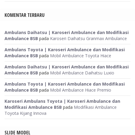
KOMENTAR TERBARU
Ambulans Daihatsu | Karoseri Ambulance dan Modifikasi
Ambulance BSB
pada
Karoseri Daihatsu Granmax Ambulance
Ambulans Toyota | Karoseri Ambulance dan Modifikasi
Ambulance BSB
pada
Mobil Ambulance Toyota Hiace
Ambulans Daihatsu | Karoseri Ambulance dan Modifikasi
Ambulance BSB
pada
Mobil Ambulance Daihatsu Luxio
Ambulans Toyota | Karoseri Ambulance dan Modifikasi
Ambulance BSB
pada
Mobil Ambulance Hiace Premio
Karoseri Ambulans Toyota | Karoseri Ambulance dan
Modifikasi Ambulance BSB
pada
Modifikasi Ambulance
Toyota Kijang Innova
SLIDE MODEL