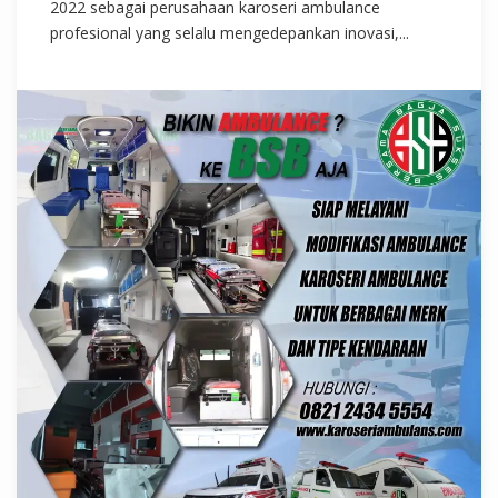
2022 sebagai perusahaan karoseri ambulance
profesional yang selalu mengedepankan inovasi,...