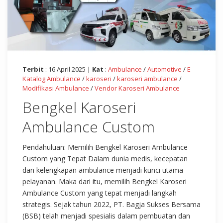
Terbit
: 16 April 2025 |
Kat
:
Ambulance
/
Automotive
/
E
Katalog Ambulance
/
karoseri
/
karoseri ambulance
/
Modifikasi Ambulance
/
Vendor Karoseri Ambulance
Bengkel Karoseri
Ambulance Custom
Pendahuluan: Memilih Bengkel Karoseri Ambulance
Custom yang Tepat Dalam dunia medis, kecepatan
dan kelengkapan ambulance menjadi kunci utama
pelayanan. Maka dari itu, memilih Bengkel Karoseri
Ambulance Custom yang tepat menjadi langkah
strategis. Sejak tahun 2022, PT. Bagja Sukses Bersama
(BSB) telah menjadi spesialis dalam pembuatan dan