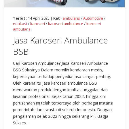
Terbit
: 14 April 2025 |
Kat
:
ambulans
/
Automotive
/
edukasi
/
karoseri
/
karoseri ambulance
/
karoseri
ambulans
Jasa Karoseri Ambulance
BSB
Cari Karoseri Ambulance? Jasa Karoseri Ambulance
BSB Solusinya Dalam memilih kendaraan medis,
kepercayaan terhadap penyedia jasa sangat penting.
Oleh karena itu jasa karoseri ambulance BSB
menawarkan produk dengan kualitas unggulan dan
layanan profesional. Sejak tahun 2022, hingga kini
perusahaan ini telah terpercaya oleh berbagai instansi
pemerintah dan swasta di seluruh Indonesia. Dengan
pengalaman sejak 2022 hingga sekarang PT. Bagja
Sukses...