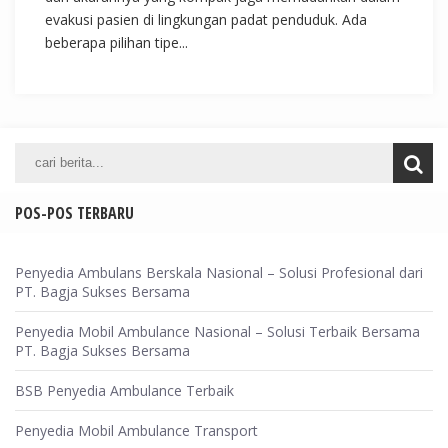
evakusi pasien di lingkungan padat penduduk. Ada
beberapa pilihan tipe...
POS-POS TERBARU
Penyedia Ambulans Berskala Nasional – Solusi Profesional dari
PT. Bagja Sukses Bersama
Penyedia Mobil Ambulance Nasional – Solusi Terbaik Bersama
PT. Bagja Sukses Bersama
BSB Penyedia Ambulance Terbaik
Penyedia Mobil Ambulance Transport