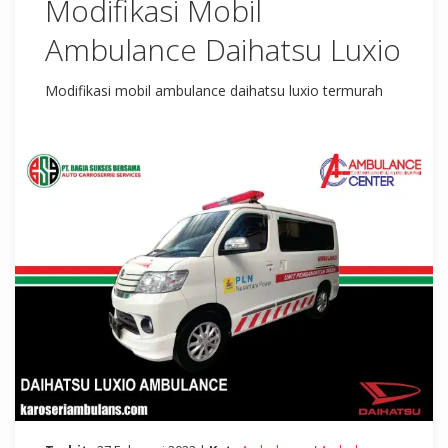
Modifikasi Mobil
Ambulance Daihatsu Luxio
Modifikasi mobil ambulance daihatsu luxio termurah