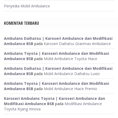
Penyedia Mobil Ambulance
KOMENTAR TERBARU
Ambulans Daihatsu | Karoseri Ambulance dan Modifikasi
Ambulance BSB
pada
Karoseri Daihatsu Granmax Ambulance
Ambulans Toyota | Karoseri Ambulance dan Modifikasi
Ambulance BSB
pada
Mobil Ambulance Toyota Hiace
Ambulans Daihatsu | Karoseri Ambulance dan Modifikasi
Ambulance BSB
pada
Mobil Ambulance Daihatsu Luxio
Ambulans Toyota | Karoseri Ambulance dan Modifikasi
Ambulance BSB
pada
Mobil Ambulance Hiace Premio
Karoseri Ambulans Toyota | Karoseri Ambulance dan
Modifikasi Ambulance BSB
pada
Modifikasi Ambulance
Toyota Kijang Innova