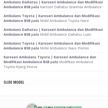
Ambulans Daihatsu | Karoseri Ambulance dan Modifikasi
Ambulance BSB
pada
Karoseri Daihatsu Granmax Ambulance
Ambulans Toyota | Karoseri Ambulance dan Modifikasi
Ambulance BSB
pada
Mobil Ambulance Toyota Hiace
Ambulans Daihatsu | Karoseri Ambulance dan Modifikasi
Ambulance BSB
pada
Mobil Ambulance Daihatsu Luxio
Ambulans Toyota | Karoseri Ambulance dan Modifikasi
Ambulance BSB
pada
Mobil Ambulance Hiace Premio
Karoseri Ambulans Toyota | Karoseri Ambulance dan
Modifikasi Ambulance BSB
pada
Modifikasi Ambulance
Toyota Kijang Innova
SLIDE MODEL