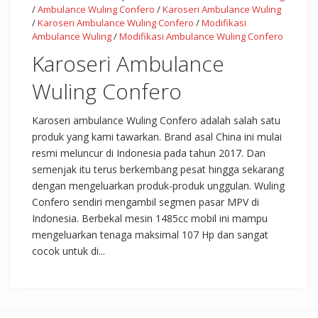
/
Ambulance Wuling Confero
/
Karoseri Ambulance Wuling
/
Karoseri Ambulance Wuling Confero
/
Modifikasi
Ambulance Wuling
/
Modifikasi Ambulance Wuling Confero
Karoseri Ambulance
Wuling Confero
Karoseri ambulance Wuling Confero adalah salah satu
produk yang kami tawarkan. Brand asal China ini mulai
resmi meluncur di Indonesia pada tahun 2017. Dan
semenjak itu terus berkembang pesat hingga sekarang
dengan mengeluarkan produk-produk unggulan. Wuling
Confero sendiri mengambil segmen pasar MPV di
Indonesia. Berbekal mesin 1485cc mobil ini mampu
mengeluarkan tenaga maksimal 107 Hp dan sangat
cocok untuk di...