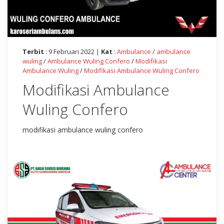
Terbit
: 9 Februari 2022 |
Kat
:
Ambulance
/
ambulance
wuling
/
Ambulance Wuling Confero
/
Modifikasi
Ambulance Wuling
/
Modifikasi Ambulance Wuling Confero
Modifikasi Ambulance
Wuling Confero
modifikasi ambulance wuling confero