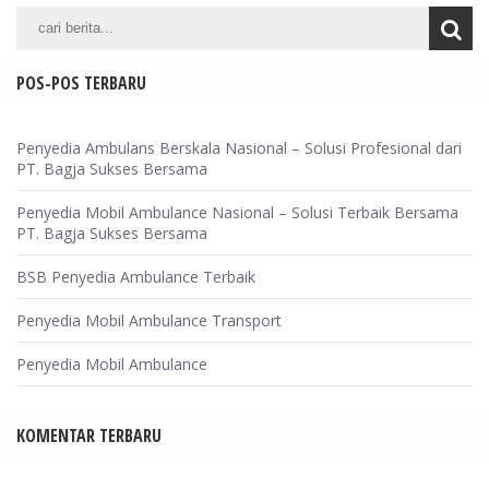
POS-POS TERBARU
Penyedia Ambulans Berskala Nasional – Solusi Profesional dari
PT. Bagja Sukses Bersama
Penyedia Mobil Ambulance Nasional – Solusi Terbaik Bersama
PT. Bagja Sukses Bersama
BSB Penyedia Ambulance Terbaik
Penyedia Mobil Ambulance Transport
Penyedia Mobil Ambulance
KOMENTAR TERBARU