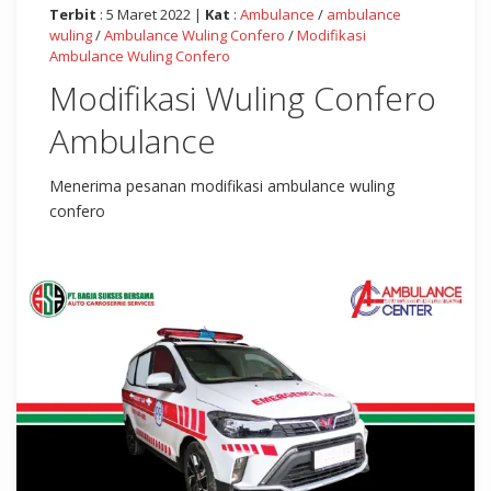
Terbit
: 5 Maret 2022 |
Kat
:
Ambulance
/
ambulance
wuling
/
Ambulance Wuling Confero
/
Modifikasi
Ambulance Wuling Confero
Modifikasi Wuling Confero
Ambulance
Menerima pesanan modifikasi ambulance wuling
confero