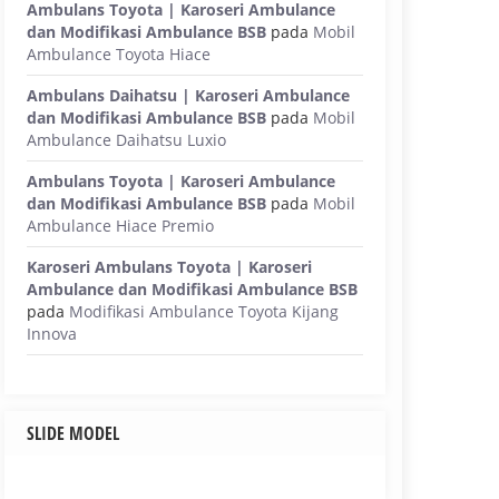
Ambulans Toyota | Karoseri Ambulance
dan Modifikasi Ambulance BSB
pada
Mobil
Ambulance Toyota Hiace
Ambulans Daihatsu | Karoseri Ambulance
dan Modifikasi Ambulance BSB
pada
Mobil
Ambulance Daihatsu Luxio
Ambulans Toyota | Karoseri Ambulance
dan Modifikasi Ambulance BSB
pada
Mobil
Ambulance Hiace Premio
Karoseri Ambulans Toyota | Karoseri
Ambulance dan Modifikasi Ambulance BSB
pada
Modifikasi Ambulance Toyota Kijang
Innova
SLIDE MODEL