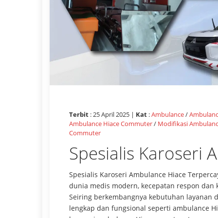
Terbit
: 25 April 2025 |
Kat
:
Ambulance
/
Ambulanc
Ambulance Hiace Commuter
/
Modifikasi Ambulan
Commuter
Spesialis Karoseri
Spesialis Karoseri Ambulance Hiace Terpercay
dunia medis modern, kecepatan respon dan 
Seiring berkembangnya kebutuhan layanan d
lengkap dan fungsional seperti ambulance Hi