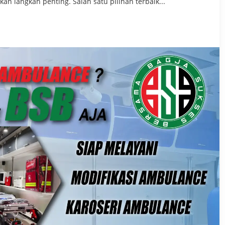
n langkah penting. Salah satu pilihan terbaik...