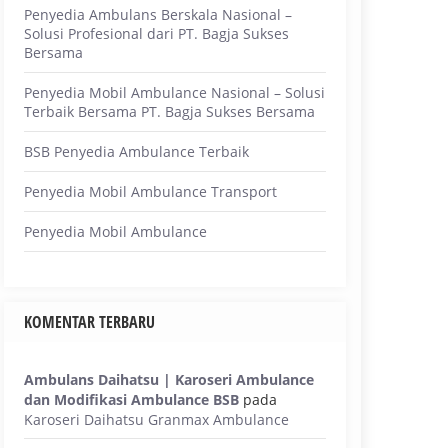
Penyedia Ambulans Berskala Nasional –
Solusi Profesional dari PT. Bagja Sukses
Bersama
Penyedia Mobil Ambulance Nasional – Solusi
Terbaik Bersama PT. Bagja Sukses Bersama
BSB Penyedia Ambulance Terbaik
Penyedia Mobil Ambulance Transport
Penyedia Mobil Ambulance
KOMENTAR TERBARU
Ambulans Daihatsu | Karoseri Ambulance
dan Modifikasi Ambulance BSB
pada
Karoseri Daihatsu Granmax Ambulance