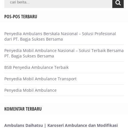
POS-POS TERBARU
Penyedia Ambulans Berskala Nasional – Solusi Profesional
dari PT. Bagja Sukses Bersama
Penyedia Mobil Ambulance Nasional – Solusi Terbaik Bersama
PT. Bagja Sukses Bersama
BSB Penyedia Ambulance Terbaik
Penyedia Mobil Ambulance Transport
Penyedia Mobil Ambulance
KOMENTAR TERBARU
Ambulans Daihatsu | Karoseri Ambulance dan Modifikasi