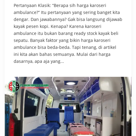
Pertanyaan Klasik: “Berapa sih harga karoseri
ambulance?” Itu pertanyaan yang sering banget kita
dengar. Dan jawabannya? Gak bisa langsung dijawab
kayak pesen kopi. Kenapa? Karena karoseri
ambulance itu bukan barang ready stock kayak beli
sepatu. Banyak faktor yang bikin harga karoseri
ambulance bisa beda-beda. Tapi tenang, di artikel
ini kita akan bahas semuanya. Mulai dari harga
dasarnya, apa aja yang...