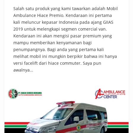
Salah satu produk yang kami tawarkan adalah Mobil
Ambulance Hiace Premio. Kendaraan ini pertama
kali meluncur kepasar Indonesia pada ajang GIIAS
2019 untuk melengkapi segmen comercial van.
Kendaraan ini akan mengisi pasar premium yang
mampu memberikan kenyamanan bagi
penumpangnya. Bagi anda yang pertama kali
melihat mobil ini mungkin berpikir bahwa ini hanya
versi facelift dari hiace commuter. Saya pun
awalnya...