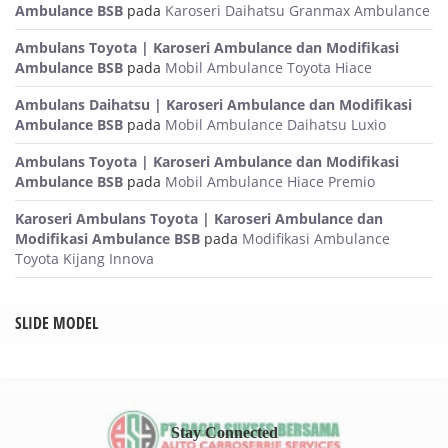
Ambulance BSB
pada
Karoseri Daihatsu Granmax Ambulance
Ambulans Toyota | Karoseri Ambulance dan Modifikasi
Ambulance BSB
pada
Mobil Ambulance Toyota Hiace
Ambulans Daihatsu | Karoseri Ambulance dan Modifikasi
Ambulance BSB
pada
Mobil Ambulance Daihatsu Luxio
Ambulans Toyota | Karoseri Ambulance dan Modifikasi
Ambulance BSB
pada
Mobil Ambulance Hiace Premio
Karoseri Ambulans Toyota | Karoseri Ambulance dan
Modifikasi Ambulance BSB
pada
Modifikasi Ambulance
Toyota Kijang Innova
SLIDE MODEL
Stay Connected