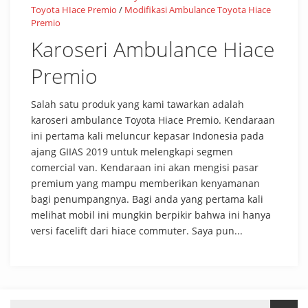
Toyota HIace Premio
/
Modifikasi Ambulance Toyota Hiace
Premio
Karoseri Ambulance Hiace
Premio
Salah satu produk yang kami tawarkan adalah
karoseri ambulance Toyota Hiace Premio. Kendaraan
ini pertama kali meluncur kepasar Indonesia pada
ajang GIIAS 2019 untuk melengkapi segmen
comercial van. Kendaraan ini akan mengisi pasar
premium yang mampu memberikan kenyamanan
bagi penumpangnya. Bagi anda yang pertama kali
melihat mobil ini mungkin berpikir bahwa ini hanya
versi facelift dari hiace commuter. Saya pun...