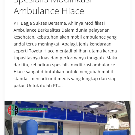
Ambulance Hiace
PT. Bagja Sukses Bersama, Ahlinya Modifikasi
Ambulance Berkualitas Dalam dunia pelayanan
kesehatan, kebutuhan akan mobil ambulance yang
andal terus meningkat. Apalagi, jenis kendaraan
seperti Toyota Hiace menjadi pilihan utama karena
kapasitasnya luas dan performanya tangguh. Maka
dari itu, kehadiran spesialis modifikasi ambulance
Hiace sangat dibutuhkan untuk mengubah mobil
standar menjadi unit medis yang lengkap dan siap
pakai. Untuk itulah PT....