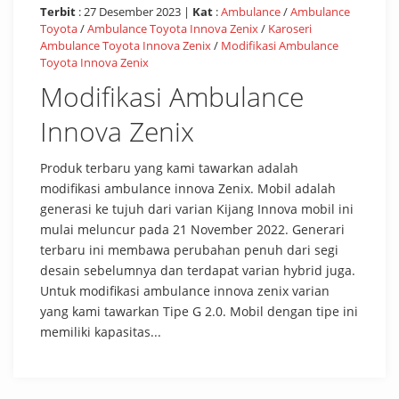
Terbit
: 27 Desember 2023 |
Kat
:
Ambulance
/
Ambulance
Toyota
/
Ambulance Toyota Innova Zenix
/
Karoseri
Ambulance Toyota Innova Zenix
/
Modifikasi Ambulance
Toyota Innova Zenix
Modifikasi Ambulance
Innova Zenix
Produk terbaru yang kami tawarkan adalah
modifikasi ambulance innova Zenix. Mobil adalah
generasi ke tujuh dari varian Kijang Innova mobil ini
mulai meluncur pada 21 November 2022. Generari
terbaru ini membawa perubahan penuh dari segi
desain sebelumnya dan terdapat varian hybrid juga.
Untuk modifikasi ambulance innova zenix varian
yang kami tawarkan Tipe G 2.0. Mobil dengan tipe ini
memiliki kapasitas...