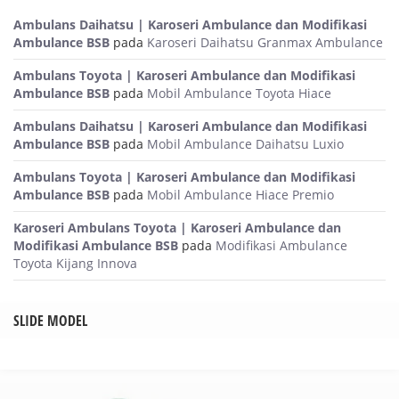
Ambulans Daihatsu | Karoseri Ambulance dan Modifikasi
Ambulance BSB
pada
Karoseri Daihatsu Granmax Ambulance
Ambulans Toyota | Karoseri Ambulance dan Modifikasi
Ambulance BSB
pada
Mobil Ambulance Toyota Hiace
Ambulans Daihatsu | Karoseri Ambulance dan Modifikasi
Ambulance BSB
pada
Mobil Ambulance Daihatsu Luxio
Ambulans Toyota | Karoseri Ambulance dan Modifikasi
Ambulance BSB
pada
Mobil Ambulance Hiace Premio
Karoseri Ambulans Toyota | Karoseri Ambulance dan
Modifikasi Ambulance BSB
pada
Modifikasi Ambulance
Toyota Kijang Innova
SLIDE MODEL