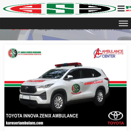
Home
Kategori : Modifikasi Ambulance Toyota Innova Zenix