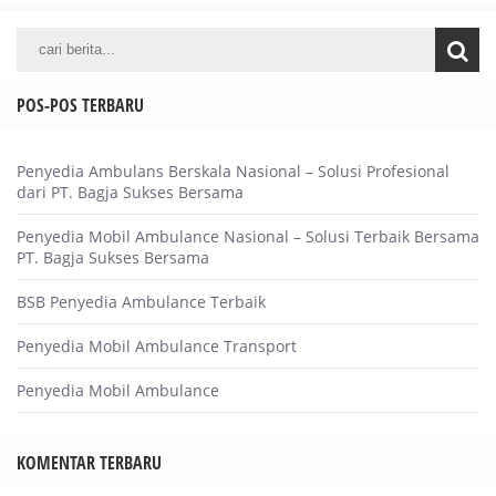
POS-POS TERBARU
Penyedia Ambulans Berskala Nasional – Solusi Profesional
dari PT. Bagja Sukses Bersama
Penyedia Mobil Ambulance Nasional – Solusi Terbaik Bersama
PT. Bagja Sukses Bersama
BSB Penyedia Ambulance Terbaik
Penyedia Mobil Ambulance Transport
Penyedia Mobil Ambulance
KOMENTAR TERBARU