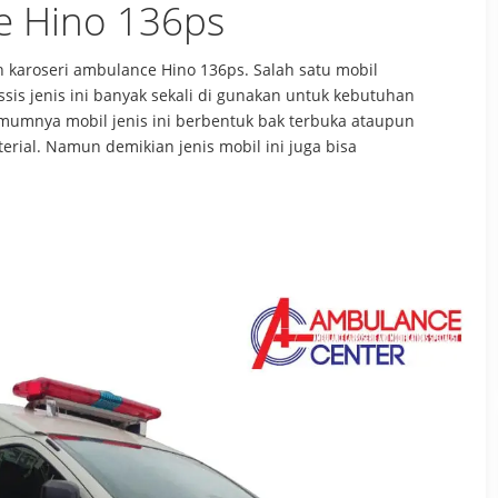
e Hino 136ps
 karoseri ambulance Hino 136ps. Salah satu mobil
sis jenis ini banyak sekali di gunakan untuk kebutuhan
mumnya mobil jenis ini berbentuk bak terbuka ataupun
ial. Namun demikian jenis mobil ini juga bisa