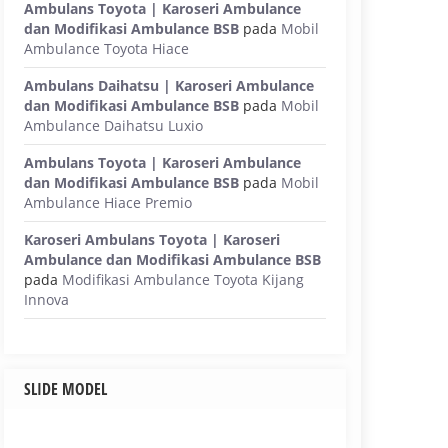
Ambulans Toyota | Karoseri Ambulance
dan Modifikasi Ambulance BSB
pada
Mobil
Ambulance Toyota Hiace
Ambulans Daihatsu | Karoseri Ambulance
dan Modifikasi Ambulance BSB
pada
Mobil
Ambulance Daihatsu Luxio
Ambulans Toyota | Karoseri Ambulance
dan Modifikasi Ambulance BSB
pada
Mobil
Ambulance Hiace Premio
Karoseri Ambulans Toyota | Karoseri
Ambulance dan Modifikasi Ambulance BSB
pada
Modifikasi Ambulance Toyota Kijang
Innova
SLIDE MODEL