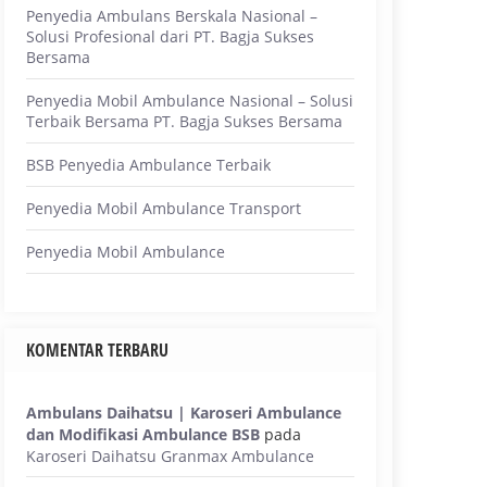
Penyedia Ambulans Berskala Nasional –
Solusi Profesional dari PT. Bagja Sukses
Bersama
Penyedia Mobil Ambulance Nasional – Solusi
Terbaik Bersama PT. Bagja Sukses Bersama
BSB Penyedia Ambulance Terbaik
Penyedia Mobil Ambulance Transport
Penyedia Mobil Ambulance
KOMENTAR TERBARU
Ambulans Daihatsu | Karoseri Ambulance
dan Modifikasi Ambulance BSB
pada
Karoseri Daihatsu Granmax Ambulance