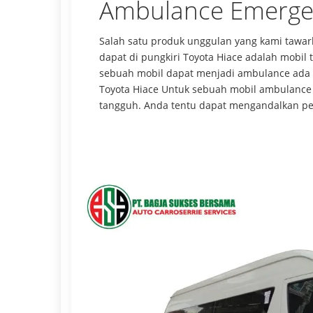
Ambulance Emergen
Salah satu produk unggulan yang kami tawar
dapat di pungkiri Toyota Hiace adalah mobi
sebuah mobil dapat menjadi ambulance ada 
Toyota Hiace Untuk sebuah mobil ambulance
tangguh. Anda tentu dapat mengandalkan per