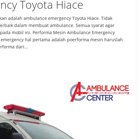
cy Toyota Hiace
kan adalah ambulance emergency Toyota Hiace. Tidak
l terbaik dalam membuat ambulance. Semua syarat agar
pada mobil ini. Performa Mesin Ambulance Emergency
 emergency hal pertama adalah poerforma mesin haruslah
forma dari...