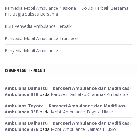
Penyedia Mobil Ambulance Nasional – Solusi Terbaik Bersama
PT. Bagja Sukses Bersama
BSB Penyedia Ambulance Terbaik
Penyedia Mobil Ambulance Transport
Penyedia Mobil Ambulance
KOMENTAR TERBARU
Ambulans Daihatsu | Karoseri Ambulance dan Modifikasi
Ambulance BSB
pada
Karoseri Daihatsu Granmax Ambulance
Ambulans Toyota | Karoseri Ambulance dan Modifikasi
Ambulance BSB
pada
Mobil Ambulance Toyota Hiace
Ambulans Daihatsu | Karoseri Ambulance dan Modifikasi
Ambulance BSB
pada
Mobil Ambulance Daihatsu Luxio