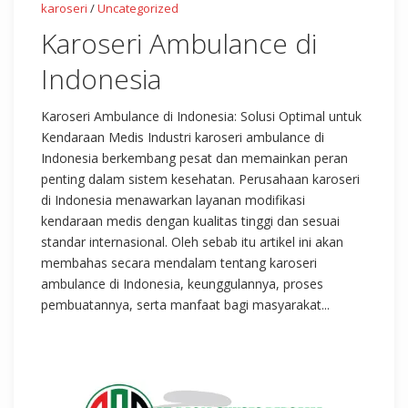
karoseri
/
Uncategorized
Karoseri Ambulance di
Indonesia
Karoseri Ambulance di Indonesia: Solusi Optimal untuk
Kendaraan Medis Industri karoseri ambulance di
Indonesia berkembang pesat dan memainkan peran
penting dalam sistem kesehatan. Perusahaan karoseri
di Indonesia menawarkan layanan modifikasi
kendaraan medis dengan kualitas tinggi dan sesuai
standar internasional. Oleh sebab itu artikel ini akan
membahas secara mendalam tentang karoseri
ambulance di Indonesia, keunggulannya, proses
pembuatannya, serta manfaat bagi masyarakat...