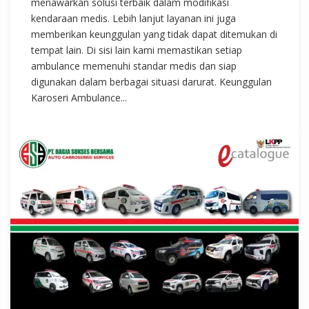
menawarkan solusi terbaik dalam modifikasi
kendaraan medis. Lebih lanjut layanan ini juga
memberikan keunggulan yang tidak dapat ditemukan di
tempat lain. Di sisi lain kami memastikan setiap
ambulance memenuhi standar medis dan siap
digunakan dalam berbagai situasi darurat. Keunggulan
Karoseri Ambulance...