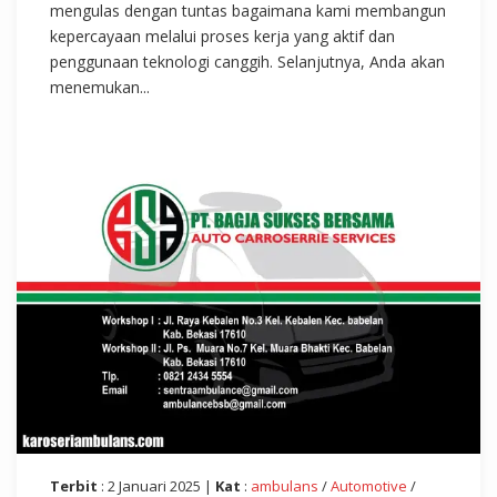
mengulas dengan tuntas bagaimana kami membangun
kepercayaan melalui proses kerja yang aktif dan
penggunaan teknologi canggih. Selanjutnya, Anda akan
menemukan...
Terbit
: 2 Januari 2025 |
Kat
:
ambulans
/
Automotive
/