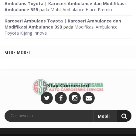
Ambulans Toyota | Karoseri Ambulance dan Modifikasi
Ambulance BSB
pada
Mobil Ambulance Hiace Premio
Karoseri Ambulans Toyota | Karoseri Ambulance dan
Modifikasi Ambulance BSB
pada
Modifikasi Ambulance
Toyota Kijang Innova
SLIDE MODEL
Stay Connected