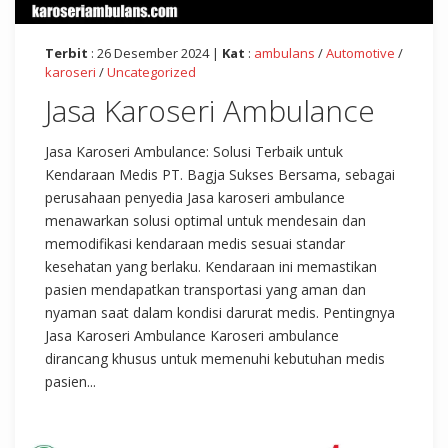
Terbit
: 26 Desember 2024 |
Kat
:
ambulans
/
Automotive
/
karoseri
/
Uncategorized
Jasa Karoseri Ambulance
Jasa Karoseri Ambulance: Solusi Terbaik untuk
Kendaraan Medis PT. Bagja Sukses Bersama, sebagai
perusahaan penyedia Jasa karoseri ambulance
menawarkan solusi optimal untuk mendesain dan
memodifikasi kendaraan medis sesuai standar
kesehatan yang berlaku. Kendaraan ini memastikan
pasien mendapatkan transportasi yang aman dan
nyaman saat dalam kondisi darurat medis. Pentingnya
Jasa Karoseri Ambulance Karoseri ambulance
dirancang khusus untuk memenuhi kebutuhan medis
pasien...