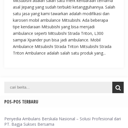
Mitsubishi adalah salah satu merk kendaraan ternama
asal Jepang yang sudah terbukti ketangguhannya. Salah
satu jasa yang kami tawarkan adalah modifikasi dan
karoseri mobil ambulance Mitsubishi. Ada beberapa
tipe kendaraan Mitsubishi yang bisa menjadi
ambulance seperti Mitsubishi Strada Triton, L300
sampai Xpander pun bisa jadi ambulance. Mobil
Ambulance Mitsubishi Strada Triton Mitsubishi Strada
Triton Ambulance adalah salah satu produk yang...
POS-POS TERBARU
Penyedia Ambulans Berskala Nasional – Solusi Profesional dari
PT. Bagja Sukses Bersama