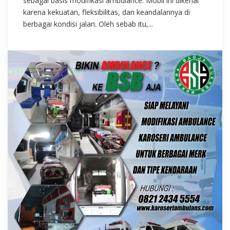
sebagai basis modifikasi ambulance. Mobil ini dikenal
karena kekuatan, fleksibilitas, dan keandalannya di
berbagai kondisi jalan. Oleh sebab itu,...