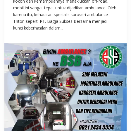
kokoh dan kemampuannya menaklukkan off-road,
mobil ini sangat tepat untuk dijadikan ambulance. Oleh
karena itu, kehadiran spesialis karoseri ambulance
Triton seperti PT. Bagja Sukses Bersama menjadi
kunci keberhasilan dalam...