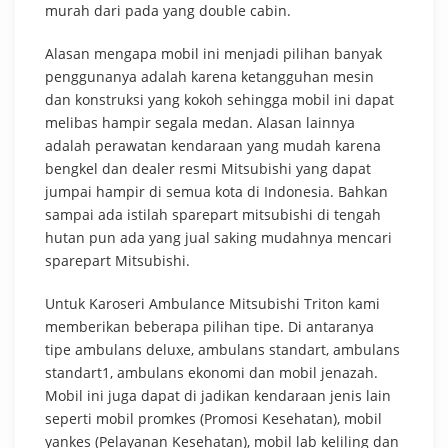
murah dari pada yang double cabin.
Alasan mengapa mobil ini menjadi pilihan banyak
penggunanya adalah karena ketangguhan mesin
dan konstruksi yang kokoh sehingga mobil ini dapat
melibas hampir segala medan. Alasan lainnya
adalah perawatan kendaraan yang mudah karena
bengkel dan dealer resmi Mitsubishi yang dapat
jumpai hampir di semua kota di Indonesia. Bahkan
sampai ada istilah sparepart mitsubishi di tengah
hutan pun ada yang jual saking mudahnya mencari
sparepart Mitsubishi.
Untuk Karoseri Ambulance Mitsubishi Triton kami
memberikan beberapa pilihan tipe. Di antaranya
tipe ambulans deluxe, ambulans standart, ambulans
standart1, ambulans ekonomi dan mobil jenazah.
Mobil ini juga dapat di jadikan kendaraan jenis lain
seperti mobil promkes (Promosi Kesehatan), mobil
yankes (Pelayanan Kesehatan), mobil lab keliling dan