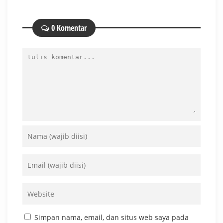
0 Komentar
Simpan nama, email, dan situs web saya pada