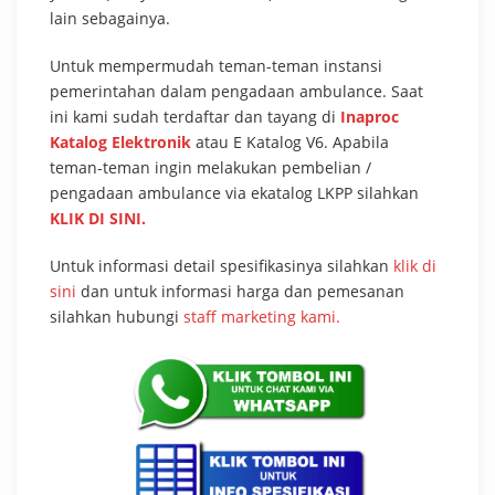
lain sebagainya.
Untuk mempermudah teman-teman instansi
pemerintahan dalam pengadaan ambulance. Saat
ini kami sudah terdaftar dan tayang di
Inaproc
Katalog Elektronik
atau E Katalog V6. Apabila
teman-teman ingin melakukan pembelian /
pengadaan ambulance via ekatalog LKPP silahkan
KLIK DI SINI.
Untuk informasi detail spesifikasinya silahkan
klik di
sini
dan untuk informasi harga dan pemesanan
silahkan hubungi
staff marketing kami.