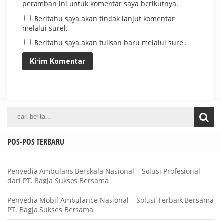
peramban ini untuk komentar saya berikutnya.
Beritahu saya akan tindak lanjut komentar
melalui surel.
Beritahu saya akan tulisan baru melalui surel.
POS-POS TERBARU
Penyedia Ambulans Berskala Nasional – Solusi Profesional
dari PT. Bagja Sukses Bersama
Penyedia Mobil Ambulance Nasional – Solusi Terbaik Bersama
PT. Bagja Sukses Bersama