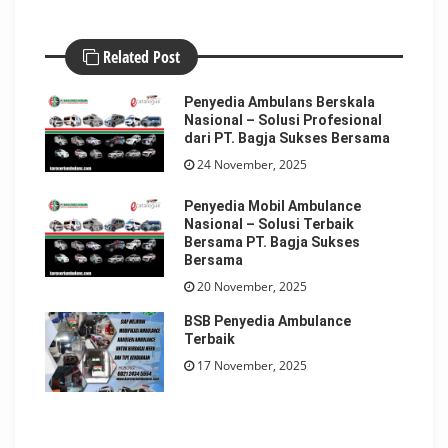
Related Post
Penyedia Ambulans Berskala
Nasional – Solusi Profesional
dari PT. Bagja Sukses Bersama
24 November, 2025
Penyedia Mobil Ambulance
Nasional – Solusi Terbaik
Bersama PT. Bagja Sukses
Bersama
20 November, 2025
BSB Penyedia Ambulance
Terbaik
17 November, 2025