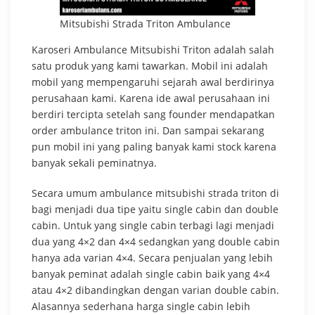
Mitsubishi Strada Triton Ambulance
Karoseri Ambulance Mitsubishi Triton adalah salah
satu produk yang kami tawarkan. Mobil ini adalah
mobil yang mempengaruhi sejarah awal berdirinya
perusahaan kami. Karena ide awal perusahaan ini
berdiri tercipta setelah sang founder mendapatkan
order ambulance triton ini. Dan sampai sekarang
pun mobil ini yang paling banyak kami stock karena
banyak sekali peminatnya.
Secara umum ambulance mitsubishi strada triton di
bagi menjadi dua tipe yaitu single cabin dan double
cabin. Untuk yang single cabin terbagi lagi menjadi
dua yang 4×2 dan 4×4 sedangkan yang double cabin
hanya ada varian 4×4. Secara penjualan yang lebih
banyak peminat adalah single cabin baik yang 4×4
atau 4×2 dibandingkan dengan varian double cabin.
Alasannya sederhana harga single cabin lebih