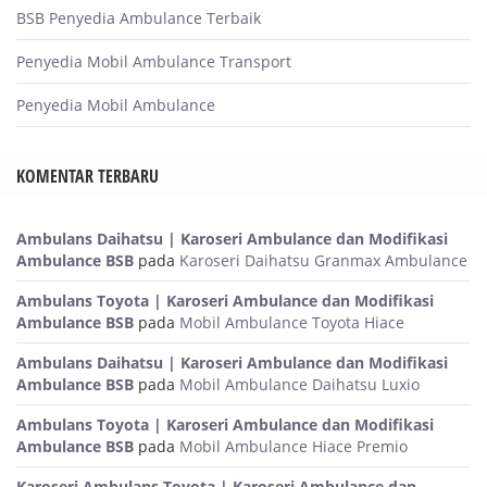
BSB Penyedia Ambulance Terbaik
Penyedia Mobil Ambulance Transport
Penyedia Mobil Ambulance
KOMENTAR TERBARU
Ambulans Daihatsu | Karoseri Ambulance dan Modifikasi
Ambulance BSB
pada
Karoseri Daihatsu Granmax Ambulance
Ambulans Toyota | Karoseri Ambulance dan Modifikasi
Ambulance BSB
pada
Mobil Ambulance Toyota Hiace
Ambulans Daihatsu | Karoseri Ambulance dan Modifikasi
Ambulance BSB
pada
Mobil Ambulance Daihatsu Luxio
Ambulans Toyota | Karoseri Ambulance dan Modifikasi
Ambulance BSB
pada
Mobil Ambulance Hiace Premio
Karoseri Ambulans Toyota | Karoseri Ambulance dan