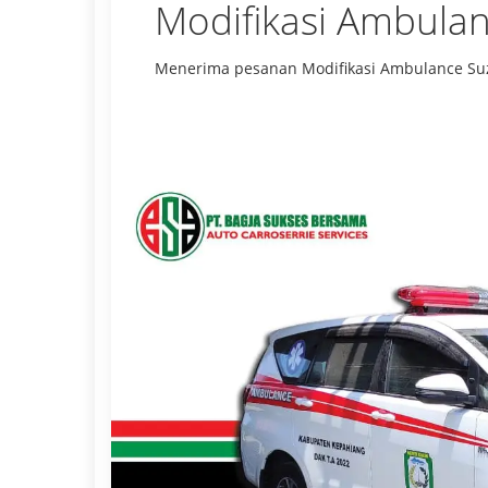
Modifikasi Ambulan
Menerima pesanan Modifikasi Ambulance Su