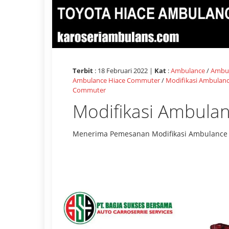
Terbit
: 18 Februari 2022 |
Kat
:
Ambulance
/
Ambul
Ambulance Hiace Commuter
/
Modifikasi Ambulan
Commuter
Modifikasi Ambulan
Menerima Pemesanan Modifikasi Ambulance 