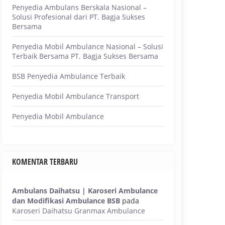
Penyedia Ambulans Berskala Nasional –
Solusi Profesional dari PT. Bagja Sukses
Bersama
Penyedia Mobil Ambulance Nasional – Solusi
Terbaik Bersama PT. Bagja Sukses Bersama
BSB Penyedia Ambulance Terbaik
Penyedia Mobil Ambulance Transport
Penyedia Mobil Ambulance
KOMENTAR TERBARU
Ambulans Daihatsu | Karoseri Ambulance
dan Modifikasi Ambulance BSB
pada
Karoseri Daihatsu Granmax Ambulance