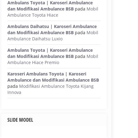
Ambulans Toyota | Karoseri Ambulance
dan Modifikasi Ambulance BSB
pada
Mobil
Ambulance Toyota Hiace
Ambulans Daihatsu | Karoseri Ambulance
dan Modifikasi Ambulance BSB
pada
Mobil
Ambulance Daihatsu Luxio
Ambulans Toyota | Karoseri Ambulance
dan Modifikasi Ambulance BSB
pada
Mobil
Ambulance Hiace Premio
Karoseri Ambulans Toyota | Karoseri
Ambulance dan Modifikasi Ambulance BSB
pada
Modifikasi Ambulance Toyota Kijang
Innova
SLIDE MODEL