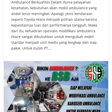
Ambulance Berkualitas Dalam dunia pelayanan
kesehatan, kebutuhan akan mobil ambulance yang
andal terus meningkat. Apalagi, jenis kendaraan
seperti Toyota Hiace menjadi pilihan utama karena
kapasitasnya luas dan performanya tangguh. Maka
dari itu, kehadiran spesialis modifikasi ambulance
Hiace sangat dibutuhkan untuk mengubah mobil
standar menjadi unit medis yang lengkap dan siap
pakai. Untuk itulah PT....