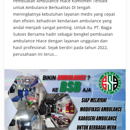
Pembuatan Ambulance Hiace Komitmen Terbaik
untuk Ambulance Berkualitas Di tengah
meningkatnya kebutuhan layanan medis yang cepat
dan efisien, kehadiran kendaraan ambulance yang
andal menjadi sangat penting. Untuk itu, PT. Bagja
Sukses Bersama hadir sebagai bengkel pembuatan
ambulance Hiace dengan layanan unggulan dan
hasil profesional. Sejak berdiri pada tahun 2022,
perusahaan ini terus...