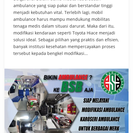
ambulance yang siap pakai dan berstandar tinggi
menjadi kebutuhan vital. Terlebih lagi, mobil
ambulance harus mampu mendukung mobilitas
tenaga medis dalam situasi darurat. Maka dari itu,
modifikasi kendaraan seperti Toyota Hiace menjadi
solusi ideal. Sebagai pilihan yang praktis dan efisien,
banyak institusi kesehatan mempercayakan proses
tersebut kepada bengkel modifikasi...