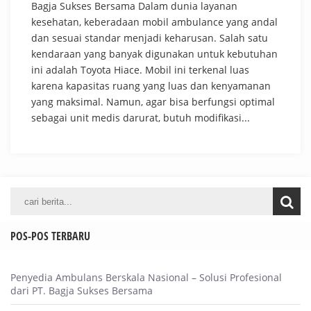
Bagja Sukses Bersama Dalam dunia layanan
kesehatan, keberadaan mobil ambulance yang andal
dan sesuai standar menjadi keharusan. Salah satu
kendaraan yang banyak digunakan untuk kebutuhan
ini adalah Toyota Hiace. Mobil ini terkenal luas
karena kapasitas ruang yang luas dan kenyamanan
yang maksimal. Namun, agar bisa berfungsi optimal
sebagai unit medis darurat, butuh modifikasi...
POS-POS TERBARU
Penyedia Ambulans Berskala Nasional – Solusi Profesional
dari PT. Bagja Sukses Bersama