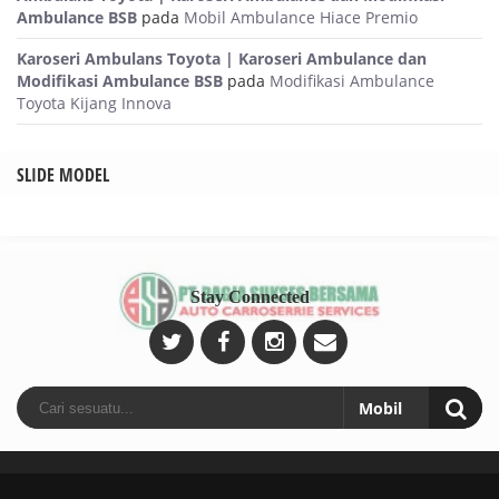
Ambulance BSB
pada
Mobil Ambulance Hiace Premio
Karoseri Ambulans Toyota | Karoseri Ambulance dan
Modifikasi Ambulance BSB
pada
Modifikasi Ambulance
Toyota Kijang Innova
SLIDE MODEL
Stay Connected