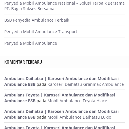
Penyedia Mobil Ambulance Nasional – Solusi Terbaik Bersama
PT. Bagja Sukses Bersama
BSB Penyedia Ambulance Terbaik
Penyedia Mobil Ambulance Transport
Penyedia Mobil Ambulance
KOMENTAR TERBARU
Ambulans Daihatsu | Karoseri Ambulance dan Modifikasi
Ambulance BSB
pada
Karoseri Daihatsu Granmax Ambulance
Ambulans Toyota | Karoseri Ambulance dan Modifikasi
Ambulance BSB
pada
Mobil Ambulance Toyota Hiace
Ambulans Daihatsu | Karoseri Ambulance dan Modifikasi
Ambulance BSB
pada
Mobil Ambulance Daihatsu Luxio
Ambulans Toyota | Karoseri Ambulance dan Modifikasi