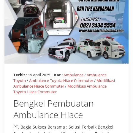
Terbit
: 19 April 2025 |
Kat
:
Ambulance
/
Ambulance
Toyota
/
Ambulance Toyota Hiace Commuter
/
Modifikasi
Ambulance Hiace Commuter
/
Modifikasi Ambulance
Toyota Hiace Commuter
Bengkel Pembuatan
Ambulance Hiace
PT. Bagja Sukses Bersama : Solusi Terbaik Bengkel