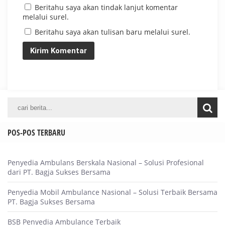
Beritahu saya akan tindak lanjut komentar
melalui surel.
Beritahu saya akan tulisan baru melalui surel.
POS-POS TERBARU
Penyedia Ambulans Berskala Nasional – Solusi Profesional
dari PT. Bagja Sukses Bersama
Penyedia Mobil Ambulance Nasional – Solusi Terbaik Bersama
PT. Bagja Sukses Bersama
BSB Penyedia Ambulance Terbaik