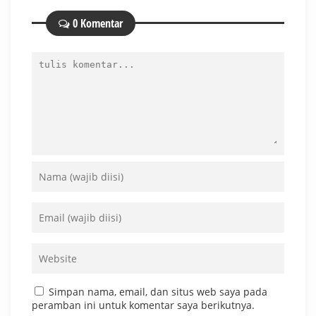
0 Komentar
Simpan nama, email, dan situs web saya pada
peramban ini untuk komentar saya berikutnya.