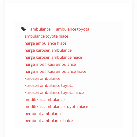
ambulance
ambulance toyota
ambulance toyota hiace
harga ambulance hiace
harga karoseri ambulance
harga karoseri ambulance hiace
harga modifikasi ambulance
harga modifikasi ambulance hiace
karoseri ambulance
karoseri ambulance toyota
karoseri ambulance toyota hiace
modifikasi ambulance
modifikasi ambulance toyota hiace
pembuat ambulance
pembuat ambulance haice