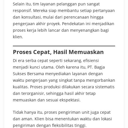
Selain itu, tim layanan pelanggan pun sangat
responsif. Mereka siap membantu setiap pertanyaan
dan konsultasi, mulai dari perencanaan hingga
pengerjaan akhir proyek. Pendekatan ini menjadikan
proses kerja lebih lancar dan menyenangkan bagi
klien.
Proses Cepat, Hasil Memuaskan
Di era serba cepat seperti sekarang, efisiensi
menjadi kunci utama. Oleh karena itu, PT. Bagja
Sukses Bersama menyediakan layanan dengan
waktu pengerjaan yang singkat tanpa mengorbankan
kualitas. Proses produksi dilakukan secara sistematis
dan terorganisir, sehingga hasil akhir tetap
memuaskan dan sesuai ekspektasi.
Tidak hanya itu, proses pengiriman unit juga cepat
dan aman. Klien bisa menentukan waktu dan lokasi
pengiriman dengan fleksibilitas tinggi.