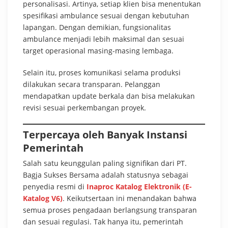
personalisasi. Artinya, setiap klien bisa menentukan
spesifikasi ambulance sesuai dengan kebutuhan
lapangan. Dengan demikian, fungsionalitas
ambulance menjadi lebih maksimal dan sesuai
target operasional masing-masing lembaga.
Selain itu, proses komunikasi selama produksi
dilakukan secara transparan. Pelanggan
mendapatkan update berkala dan bisa melakukan
revisi sesuai perkembangan proyek.
Terpercaya oleh Banyak Instansi
Pemerintah
Salah satu keunggulan paling signifikan dari PT.
Bagja Sukses Bersama adalah statusnya sebagai
penyedia resmi di
Inaproc Katalog Elektronik (E-
Katalog V6)
. Keikutsertaan ini menandakan bahwa
semua proses pengadaan berlangsung transparan
dan sesuai regulasi. Tak hanya itu, pemerintah