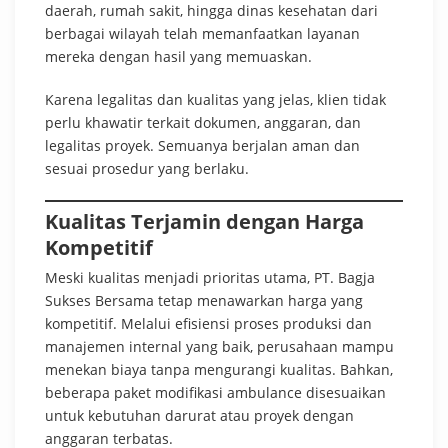
daerah, rumah sakit, hingga dinas kesehatan dari
berbagai wilayah telah memanfaatkan layanan
mereka dengan hasil yang memuaskan.
Karena legalitas dan kualitas yang jelas, klien tidak
perlu khawatir terkait dokumen, anggaran, dan
legalitas proyek. Semuanya berjalan aman dan
sesuai prosedur yang berlaku.
Kualitas Terjamin dengan Harga
Kompetitif
Meski kualitas menjadi prioritas utama, PT. Bagja
Sukses Bersama tetap menawarkan harga yang
kompetitif. Melalui efisiensi proses produksi dan
manajemen internal yang baik, perusahaan mampu
menekan biaya tanpa mengurangi kualitas. Bahkan,
beberapa paket modifikasi ambulance disesuaikan
untuk kebutuhan darurat atau proyek dengan
anggaran terbatas.