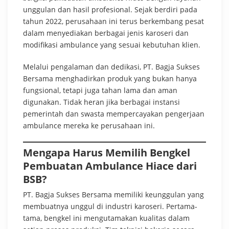
unggulan dan hasil profesional. Sejak berdiri pada
tahun 2022, perusahaan ini terus berkembang pesat
dalam menyediakan berbagai jenis karoseri dan
modifikasi ambulance yang sesuai kebutuhan klien.
Melalui pengalaman dan dedikasi, PT. Bagja Sukses
Bersama menghadirkan produk yang bukan hanya
fungsional, tetapi juga tahan lama dan aman
digunakan. Tidak heran jika berbagai instansi
pemerintah dan swasta mempercayakan pengerjaan
ambulance mereka ke perusahaan ini.
Mengapa Harus Memilih Bengkel
Pembuatan Ambulance Hiace dari
BSB?
PT. Bagja Sukses Bersama memiliki keunggulan yang
membuatnya unggul di industri karoseri. Pertama-
tama, bengkel ini mengutamakan kualitas dalam