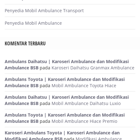
Penyedia Mobil Ambulance Transport
Penyedia Mobil Ambulance
KOMENTAR TERBARU
Ambulans Daihatsu | Karoseri Ambulance dan Modifikasi
Ambulance BSB
pada
Karoseri Daihatsu Granmax Ambulance
Ambulans Toyota | Karoseri Ambulance dan Modifikasi
Ambulance BSB
pada
Mobil Ambulance Toyota Hiace
Ambulans Daihatsu | Karoseri Ambulance dan Modifikasi
Ambulance BSB
pada
Mobil Ambulance Daihatsu Luxio
Ambulans Toyota | Karoseri Ambulance dan Modifikasi
Ambulance BSB
pada
Mobil Ambulance Hiace Premio
Karoseri Ambulans Toyota | Karoseri Ambulance dan
Modifikasi Ambulance BSB
pada
Modifikasi Ambulance