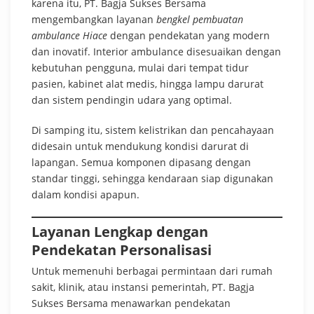
karena itu, PT. Bagja Sukses Bersama
mengembangkan layanan
bengkel pembuatan
ambulance Hiace
dengan pendekatan yang modern
dan inovatif. Interior ambulance disesuaikan dengan
kebutuhan pengguna, mulai dari tempat tidur
pasien, kabinet alat medis, hingga lampu darurat
dan sistem pendingin udara yang optimal.
Di samping itu, sistem kelistrikan dan pencahayaan
didesain untuk mendukung kondisi darurat di
lapangan. Semua komponen dipasang dengan
standar tinggi, sehingga kendaraan siap digunakan
dalam kondisi apapun.
Layanan Lengkap dengan
Pendekatan Personalisasi
Untuk memenuhi berbagai permintaan dari rumah
sakit, klinik, atau instansi pemerintah, PT. Bagja
Sukses Bersama menawarkan pendekatan