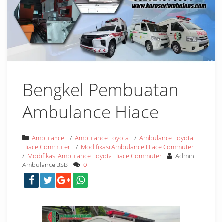
Bengkel Pembuatan
Ambulance Hiace
Ambulance
/
Ambulance Toyota
/
Ambulance Toyota
Hiace Commuter
/
Modifikasi Ambulance Hiace Commuter
/
Modifikasi Ambulance Toyota Hiace Commuter
Admin
Ambulance BSB
0