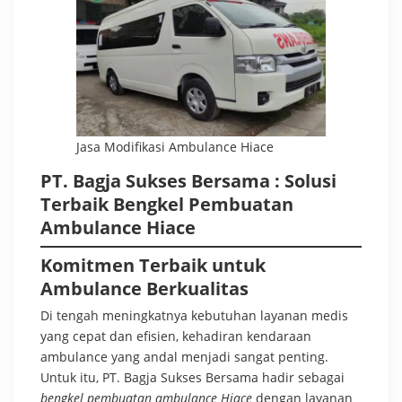
Jasa Modifikasi Ambulance Hiace
PT. Bagja Sukses Bersama :
Solusi
Terbaik Bengkel Pembuatan
Ambulance Hiace
Komitmen Terbaik untuk
Ambulance Berkualitas
Di tengah meningkatnya kebutuhan layanan medis
yang cepat dan efisien, kehadiran kendaraan
ambulance yang andal menjadi sangat penting.
Untuk itu, PT. Bagja Sukses Bersama hadir sebagai
bengkel pembuatan ambulance Hiace
dengan layanan