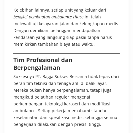
Kelebihan lainnya, setiap unit yang keluar dari
bengkel pembuatan ambulance Hiace
ini telah
melewati uji kelayakan jalan dan kelengkapan medis.
Dengan demikian, pelanggan mendapatkan
kendaraan yang langsung siap pakai tanpa harus
memikirkan tambahan biaya atau waktu.
Tim Profesional dan
Berpengalaman
Suksesnya PT. Bagja Sukses Bersama tidak lepas dari
peran tim teknisi dan tenaga ahli di balik layar.
Mereka bukan hanya berpengalaman, tetapi juga
mengikuti pelatihan reguler mengenai
perkembangan teknologi karoseri dan modifikasi
ambulance. Setiap pekerja memahami standar
keselamatan dan spesifikasi medis, sehingga semua
pengerjaan dilakukan dengan presisi tinggi.