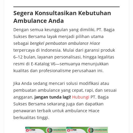
Segera Konsultasikan Kebutuhan
Ambulance Anda
Dengan semua keunggulan yang dimiliki, PT. Bagja
Sukses Bersama layak menjadi pilihan utama
sebagai
bengkel pembuatan ambulance Hiace
terpercaya di Indonesia. Mulai dari garansi produk
6–12 bulan, layanan personalisasi, hingga legalitas
resmi di E-Katalog V6—semuanya menunjukkan
kualitas dan profesionalisme perusahaan ini.
Jika Anda sedang mencari solusi modifikasi atau
pembuatan ambulance yang cepat, rapi, dan sesuai
anggaran,
jangan tunda lagi!
Hubungi
PT. Bagja
Sukses Bersama sekarang juga dan dapatkan
penawaran terbaik untuk ambulance Hiace
berkualitas tinggi.