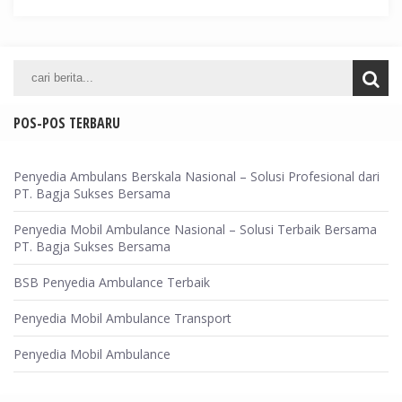
POS-POS TERBARU
Penyedia Ambulans Berskala Nasional – Solusi Profesional dari
PT. Bagja Sukses Bersama
Penyedia Mobil Ambulance Nasional – Solusi Terbaik Bersama
PT. Bagja Sukses Bersama
BSB Penyedia Ambulance Terbaik
Penyedia Mobil Ambulance Transport
Penyedia Mobil Ambulance