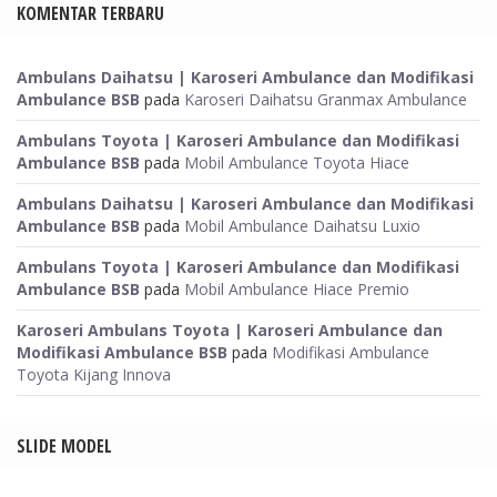
KOMENTAR TERBARU
Ambulans Daihatsu | Karoseri Ambulance dan Modifikasi
Ambulance BSB
pada
Karoseri Daihatsu Granmax Ambulance
Ambulans Toyota | Karoseri Ambulance dan Modifikasi
Ambulance BSB
pada
Mobil Ambulance Toyota Hiace
Ambulans Daihatsu | Karoseri Ambulance dan Modifikasi
Ambulance BSB
pada
Mobil Ambulance Daihatsu Luxio
Ambulans Toyota | Karoseri Ambulance dan Modifikasi
Ambulance BSB
pada
Mobil Ambulance Hiace Premio
Karoseri Ambulans Toyota | Karoseri Ambulance dan
Modifikasi Ambulance BSB
pada
Modifikasi Ambulance
Toyota Kijang Innova
SLIDE MODEL