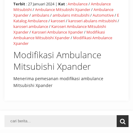
Terbit
: 27 Januari 2024 |
Kat
:
Ambulance
/
Ambulance
Mitsubishi
/
Ambulance Mitsubishi Xpander
/
Ambulance
Xpander
/
ambulans
/
ambulans mitsubishi
/
Automotive
/
E
Katalog Ambulance
/
karoseri
/
karoseri abulans mitsubishi
/
karoseri ambulance
/
Karoseri Ambulance Mitsubishi
Xpander
/
Karoseri Ambulance Xpander
/
Modifikasi
Ambukance Mitsubishi Xpander
/
Modifikasi Ambulance
Xpander
Modifikasi Ambulance
Mitsubishi Xpander
Menerima pemesanan modifikasi ambulance
Mitsubishi Xpander