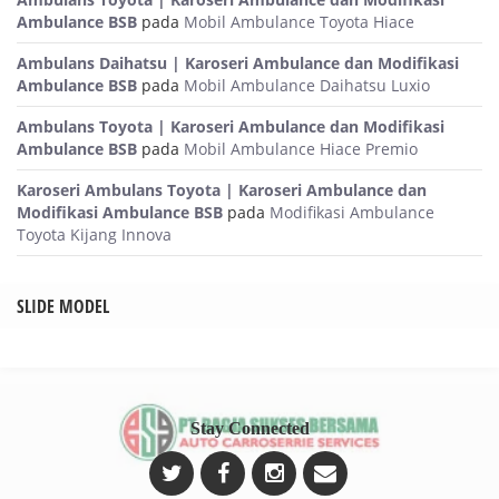
Ambulance BSB
pada
Mobil Ambulance Toyota Hiace
Ambulans Daihatsu | Karoseri Ambulance dan Modifikasi
Ambulance BSB
pada
Mobil Ambulance Daihatsu Luxio
Ambulans Toyota | Karoseri Ambulance dan Modifikasi
Ambulance BSB
pada
Mobil Ambulance Hiace Premio
Karoseri Ambulans Toyota | Karoseri Ambulance dan
Modifikasi Ambulance BSB
pada
Modifikasi Ambulance
Toyota Kijang Innova
SLIDE MODEL
Stay Connected