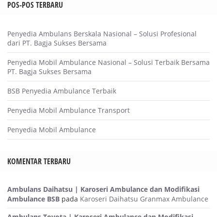
POS-POS TERBARU
Penyedia Ambulans Berskala Nasional – Solusi Profesional
dari PT. Bagja Sukses Bersama
Penyedia Mobil Ambulance Nasional – Solusi Terbaik Bersama
PT. Bagja Sukses Bersama
BSB Penyedia Ambulance Terbaik
Penyedia Mobil Ambulance Transport
Penyedia Mobil Ambulance
KOMENTAR TERBARU
Ambulans Daihatsu | Karoseri Ambulance dan Modifikasi
Ambulance BSB
pada
Karoseri Daihatsu Granmax Ambulance
Ambulans Toyota | Karoseri Ambulance dan Modifikasi