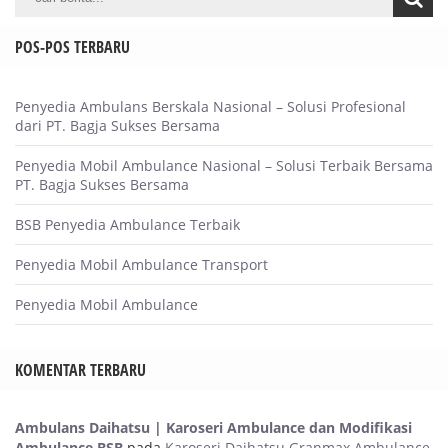
POS-POS TERBARU
Penyedia Ambulans Berskala Nasional – Solusi Profesional
dari PT. Bagja Sukses Bersama
Penyedia Mobil Ambulance Nasional – Solusi Terbaik Bersama
PT. Bagja Sukses Bersama
BSB Penyedia Ambulance Terbaik
Penyedia Mobil Ambulance Transport
Penyedia Mobil Ambulance
KOMENTAR TERBARU
Ambulans Daihatsu | Karoseri Ambulance dan Modifikasi
Ambulance BSB
pada
Karoseri Daihatsu Granmax Ambulance