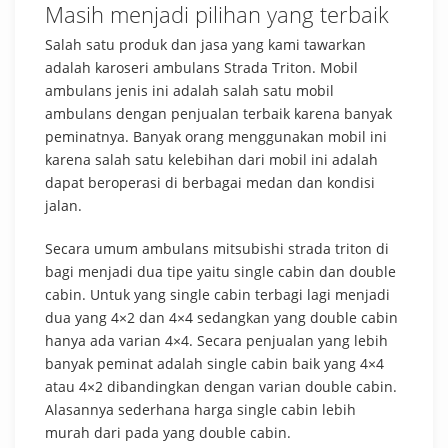
Masih menjadi pilihan yang terbaik
Salah satu produk dan jasa yang kami tawarkan
adalah karoseri ambulans Strada Triton. Mobil
ambulans jenis ini adalah salah satu mobil
ambulans dengan penjualan terbaik karena banyak
peminatnya. Banyak orang menggunakan mobil ini
karena salah satu kelebihan dari mobil ini adalah
dapat beroperasi di berbagai medan dan kondisi
jalan.
Secara umum ambulans mitsubishi strada triton di
bagi menjadi dua tipe yaitu single cabin dan double
cabin. Untuk yang single cabin terbagi lagi menjadi
dua yang 4×2 dan 4×4 sedangkan yang double cabin
hanya ada varian 4×4. Secara penjualan yang lebih
banyak peminat adalah single cabin baik yang 4×4
atau 4×2 dibandingkan dengan varian double cabin.
Alasannya sederhana harga single cabin lebih
murah dari pada yang double cabin.