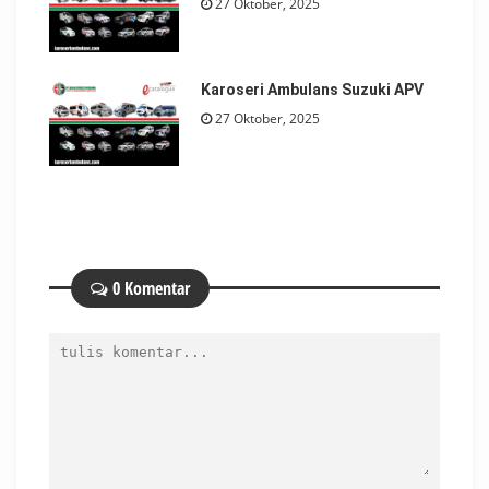
27 Oktober, 2025
Karoseri Ambulans Suzuki APV
27 Oktober, 2025
0 Komentar