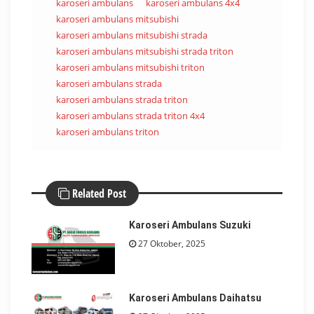
karoseri ambulans
karoseri ambulans 4x4
karoseri ambulans mitsubishi
karoseri ambulans mitsubishi strada
karoseri ambulans mitsubishi strada triton
karoseri ambulans mitsubishi triton
karoseri ambulans strada
karoseri ambulans strada triton
karoseri ambulans strada triton 4x4
karoseri ambulans triton
Related Post
Karoseri Ambulans Suzuki
27 Oktober, 2025
Karoseri Ambulans Daihatsu