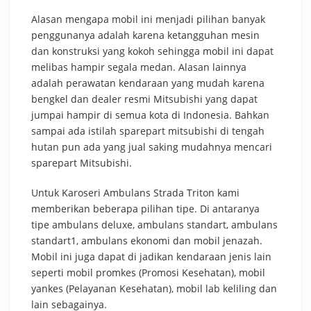
Alasan mengapa mobil ini menjadi pilihan banyak
penggunanya adalah karena ketangguhan mesin
dan konstruksi yang kokoh sehingga mobil ini dapat
melibas hampir segala medan. Alasan lainnya
adalah perawatan kendaraan yang mudah karena
bengkel dan dealer resmi Mitsubishi yang dapat
jumpai hampir di semua kota di Indonesia. Bahkan
sampai ada istilah sparepart mitsubishi di tengah
hutan pun ada yang jual saking mudahnya mencari
sparepart Mitsubishi.
Untuk Karoseri Ambulans Strada Triton kami
memberikan beberapa pilihan tipe. Di antaranya
tipe ambulans deluxe, ambulans standart, ambulans
standart1, ambulans ekonomi dan mobil jenazah.
Mobil ini juga dapat di jadikan kendaraan jenis lain
seperti mobil promkes (Promosi Kesehatan), mobil
yankes (Pelayanan Kesehatan), mobil lab keliling dan
lain sebagainya.