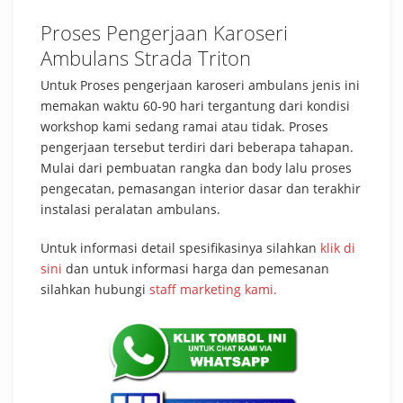
Proses Pengerjaan Karoseri
Ambulans Strada Triton
Untuk Proses pengerjaan karoseri ambulans jenis ini
memakan waktu 60-90 hari tergantung dari kondisi
workshop kami sedang ramai atau tidak. Proses
pengerjaan tersebut terdiri dari beberapa tahapan.
Mulai dari pembuatan rangka dan body lalu proses
pengecatan, pemasangan interior dasar dan terakhir
instalasi peralatan ambulans.
Untuk informasi detail spesifikasinya silahkan
klik di
sini
dan untuk informasi harga dan pemesanan
silahkan hubungi
staff marketing kami.