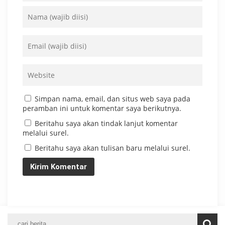
Simpan nama, email, dan situs web saya pada
peramban ini untuk komentar saya berikutnya.
Beritahu saya akan tindak lanjut komentar
melalui surel.
Beritahu saya akan tulisan baru melalui surel.