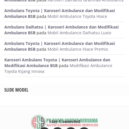
Ambulans Toyota | Karoseri Ambulance dan Modifikasi
Ambulance BSB
pada
Mobil Ambulance Toyota Hiace
Ambulans Daihatsu | Karoseri Ambulance dan Modifikasi
Ambulance BSB
pada
Mobil Ambulance Daihatsu Luxio
Ambulans Toyota | Karoseri Ambulance dan Modifikasi
Ambulance BSB
pada
Mobil Ambulance Hiace Premio
Karoseri Ambulans Toyota | Karoseri Ambulance dan
Modifikasi Ambulance BSB
pada
Modifikasi Ambulance
Toyota Kijang Innova
SLIDE MODEL
Stay Connected