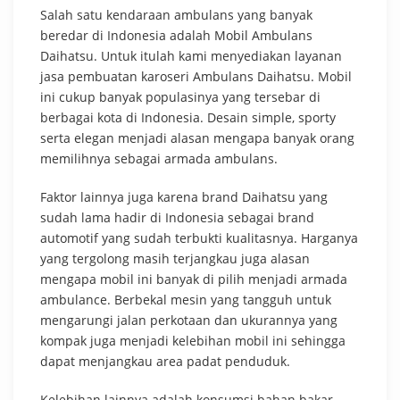
Salah satu kendaraan ambulans yang banyak
beredar di Indonesia adalah Mobil Ambulans
Daihatsu. Untuk itulah kami menyediakan layanan
jasa pembuatan karoseri Ambulans Daihatsu. Mobil
ini cukup banyak populasinya yang tersebar di
berbagai kota di Indonesia. Desain simple, sporty
serta elegan menjadi alasan mengapa banyak orang
memilihnya sebagai armada ambulans.
Faktor lainnya juga karena brand Daihatsu yang
sudah lama hadir di Indonesia sebagai brand
automotif yang sudah terbukti kualitasnya. Harganya
yang tergolong masih terjangkau juga alasan
mengapa mobil ini banyak di pilih menjadi armada
ambulance. Berbekal mesin yang tangguh untuk
mengarungi jalan perkotaan dan ukurannya yang
kompak juga menjadi kelebihan mobil ini sehingga
dapat menjangkau area padat penduduk.
Kelebihan lainnya adalah konsumsi bahan bakar