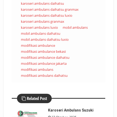
karoseri ambulans daihatsu
karoseri ambulans daihatsu granmax
karoseri ambulans daihatsu luxio
karoseri ambulans granmax
karoseri ambulans luxio
mobil ambulans
mobil ambulans daihatsu
mobil ambulans daihatsu luxio
modifikasi ambulance
modifikasi ambulance bekasi
modifikasi ambulance daihatsu
modifikasi ambulance jakarta
modifikasi ambulans
modifikasi ambulans daihatsu
Related Post
Karoseri Ambulans Suzuki