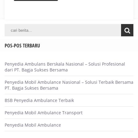
POS-POS TERBARU
Penyedia Ambulans Berskala Nasional – Solusi Profesional
dari PT. Bagja Sukses Bersama
Penyedia Mobil Ambulance Nasional – Solusi Terbaik Bersama
PT. Bagja Sukses Bersama
BSB Penyedia Ambulance Terbaik
Penyedia Mobil Ambulance Transport
Penyedia Mobil Ambulance