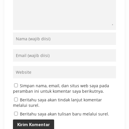
Simpan nama, email, dan situs web saya pada
peramban ini untuk komentar saya berikutnya.
Beritahu saya akan tindak lanjut komentar
melalui surel.
Beritahu saya akan tulisan baru melalui surel.