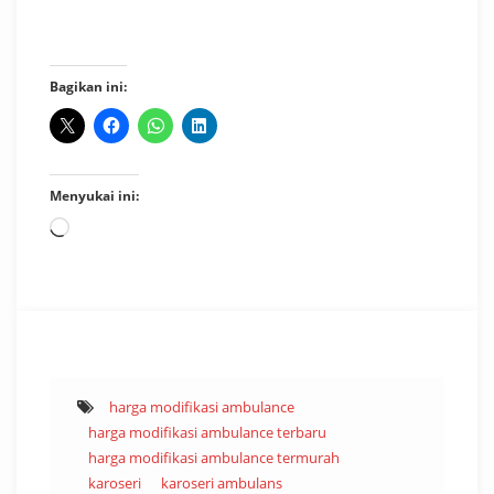
Bagikan ini:
Menyukai ini:
Memuat...
harga modifikasi ambulance
harga modifikasi ambulance terbaru
harga modifikasi ambulance termurah
karoseri
karoseri ambulans