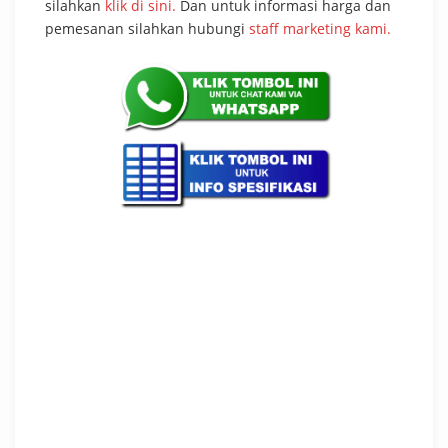
silahkan
klik di sini.
Dan untuk informasi harga dan
pemesanan silahkan hubungi
staff marketing kami.