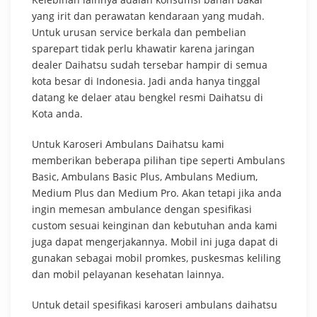
yang irit dan perawatan kendaraan yang mudah.
Untuk urusan service berkala dan pembelian
sparepart tidak perlu khawatir karena jaringan
dealer Daihatsu sudah tersebar hampir di semua
kota besar di Indonesia. Jadi anda hanya tinggal
datang ke delaer atau bengkel resmi Daihatsu di
Kota anda.
Untuk Karoseri Ambulans Daihatsu kami
memberikan beberapa pilihan tipe seperti Ambulans
Basic, Ambulans Basic Plus, Ambulans Medium,
Medium Plus dan Medium Pro. Akan tetapi jika anda
ingin memesan ambulance dengan spesifikasi
custom sesuai keinginan dan kebutuhan anda kami
juga dapat mengerjakannya. Mobil ini juga dapat di
gunakan sebagai mobil promkes, puskesmas keliling
dan mobil pelayanan kesehatan lainnya.
Untuk detail spesifikasi karoseri ambulans daihatsu