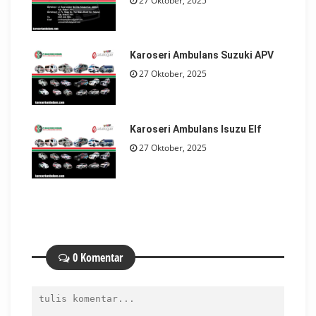
27 Oktober, 2025
Karoseri Ambulans Suzuki APV
27 Oktober, 2025
Karoseri Ambulans Isuzu Elf
27 Oktober, 2025
0 Komentar