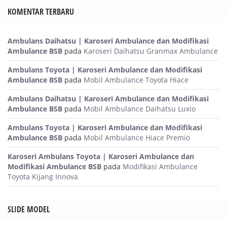
KOMENTAR TERBARU
Ambulans Daihatsu | Karoseri Ambulance dan Modifikasi
Ambulance BSB
pada
Karoseri Daihatsu Granmax Ambulance
Ambulans Toyota | Karoseri Ambulance dan Modifikasi
Ambulance BSB
pada
Mobil Ambulance Toyota Hiace
Ambulans Daihatsu | Karoseri Ambulance dan Modifikasi
Ambulance BSB
pada
Mobil Ambulance Daihatsu Luxio
Ambulans Toyota | Karoseri Ambulance dan Modifikasi
Ambulance BSB
pada
Mobil Ambulance Hiace Premio
Karoseri Ambulans Toyota | Karoseri Ambulance dan
Modifikasi Ambulance BSB
pada
Modifikasi Ambulance
Toyota Kijang Innova
SLIDE MODEL