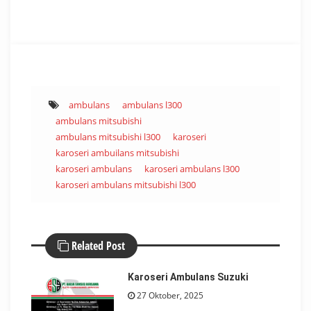
ambulans
ambulans l300
ambulans mitsubishi
ambulans mitsubishi l300
karoseri
karoseri ambuilans mitsubishi
karoseri ambulans
karoseri ambulans l300
karoseri ambulans mitsubishi l300
Related Post
Karoseri Ambulans Suzuki
27 Oktober, 2025