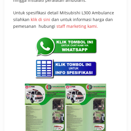
hingga instalasi peralatan ambulans.
Untuk spesifikasi detail Mitsubishi L300 Ambulance
silahkan
klik di sini
dan untuk informasi harga dan
pemesanan hubungi
staff marketing kami.