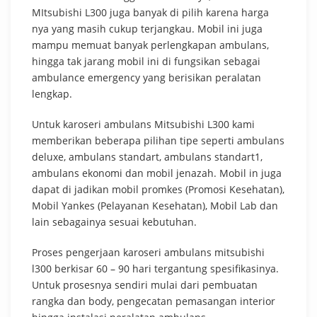
MItsubishi L300 juga banyak di pilih karena harga
nya yang masih cukup terjangkau. Mobil ini juga
mampu memuat banyak perlengkapan ambulans,
hingga tak jarang mobil ini di fungsikan sebagai
ambulance emergency yang berisikan peralatan
lengkap.
Untuk karoseri ambulans Mitsubishi L300 kami
memberikan beberapa pilihan tipe seperti ambulans
deluxe, ambulans standart, ambulans standart1,
ambulans ekonomi dan mobil jenazah. Mobil in juga
dapat di jadikan mobil promkes (Promosi Kesehatan),
Mobil Yankes (Pelayanan Kesehatan), Mobil Lab dan
lain sebagainya sesuai kebutuhan.
Proses pengerjaan karoseri ambulans mitsubishi
l300 berkisar 60 – 90 hari tergantung spesifikasinya.
Untuk prosesnya sendiri mulai dari pembuatan
rangka dan body, pengecatan pemasangan interior