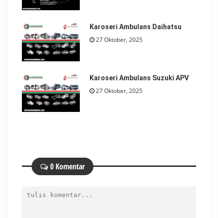
Karoseri Ambulans Daihatsu
27 Oktober, 2025
Karoseri Ambulans Suzuki APV
27 Oktober, 2025
0 Komentar