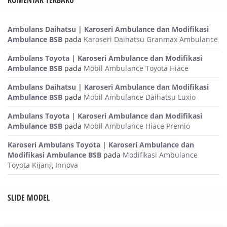
KOMENTAR TERBARU
Ambulans Daihatsu | Karoseri Ambulance dan Modifikasi
Ambulance BSB
pada
Karoseri Daihatsu Granmax Ambulance
Ambulans Toyota | Karoseri Ambulance dan Modifikasi
Ambulance BSB
pada
Mobil Ambulance Toyota Hiace
Ambulans Daihatsu | Karoseri Ambulance dan Modifikasi
Ambulance BSB
pada
Mobil Ambulance Daihatsu Luxio
Ambulans Toyota | Karoseri Ambulance dan Modifikasi
Ambulance BSB
pada
Mobil Ambulance Hiace Premio
Karoseri Ambulans Toyota | Karoseri Ambulance dan
Modifikasi Ambulance BSB
pada
Modifikasi Ambulance
Toyota Kijang Innova
SLIDE MODEL