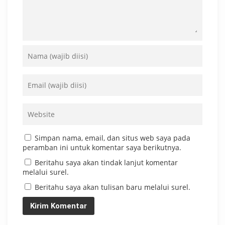
Simpan nama, email, dan situs web saya pada
peramban ini untuk komentar saya berikutnya.
Beritahu saya akan tindak lanjut komentar
melalui surel.
Beritahu saya akan tulisan baru melalui surel.