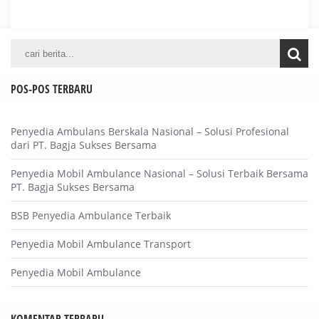
POS-POS TERBARU
Penyedia Ambulans Berskala Nasional – Solusi Profesional
dari PT. Bagja Sukses Bersama
Penyedia Mobil Ambulance Nasional – Solusi Terbaik Bersama
PT. Bagja Sukses Bersama
BSB Penyedia Ambulance Terbaik
Penyedia Mobil Ambulance Transport
Penyedia Mobil Ambulance