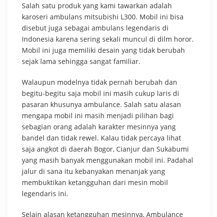
Salah satu produk yang kami tawarkan adalah
karoseri ambulans mitsubishi L300. Mobil ini bisa
disebut juga sebagai ambulans legendaris di
Indonesia karena sering sekali muncul di dilm horor.
Mobil ini juga memiliki desain yang tidak berubah
sejak lama sehingga sangat familiar.
Walaupun modelnya tidak pernah berubah dan
begitu-begitu saja mobil ini masih cukup laris di
pasaran khusunya ambulance. Salah satu alasan
mengapa mobil ini masih menjadi pilihan bagi
sebagian orang adalah karakter mesinnya yang
bandel dan tidak rewel. Kalau tidak percaya lihat
saja angkot di daerah Bogor, Cianjur dan Sukabumi
yang masih banyak menggunakan mobil ini. Padahal
jalur di sana itu kebanyakan menanjak yang
membuktikan ketangguhan dari mesin mobil
legendaris ini.
Selain alasan ketangguhan mesinnya, Ambulance