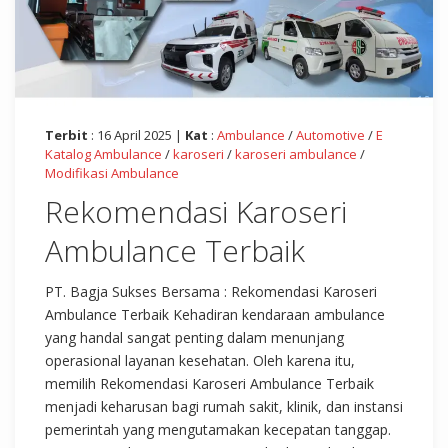
Terbit
: 16 April 2025 |
Kat
:
Ambulance
/
Automotive
/
E
Katalog Ambulance
/
karoseri
/
karoseri ambulance
/
Modifikasi Ambulance
Rekomendasi Karoseri
Ambulance Terbaik
PT. Bagja Sukses Bersama : Rekomendasi Karoseri
Ambulance Terbaik Kehadiran kendaraan ambulance
yang handal sangat penting dalam menunjang
operasional layanan kesehatan. Oleh karena itu,
memilih Rekomendasi Karoseri Ambulance Terbaik
menjadi keharusan bagi rumah sakit, klinik, dan instansi
pemerintah yang mengutamakan kecepatan tanggap.