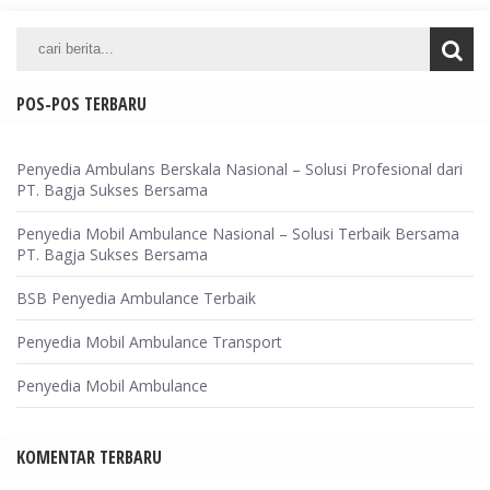
POS-POS TERBARU
Penyedia Ambulans Berskala Nasional – Solusi Profesional dari
PT. Bagja Sukses Bersama
Penyedia Mobil Ambulance Nasional – Solusi Terbaik Bersama
PT. Bagja Sukses Bersama
BSB Penyedia Ambulance Terbaik
Penyedia Mobil Ambulance Transport
Penyedia Mobil Ambulance
KOMENTAR TERBARU