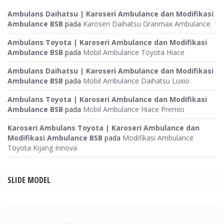
Ambulans Daihatsu | Karoseri Ambulance dan Modifikasi
Ambulance BSB
pada
Karoseri Daihatsu Granmax Ambulance
Ambulans Toyota | Karoseri Ambulance dan Modifikasi
Ambulance BSB
pada
Mobil Ambulance Toyota Hiace
Ambulans Daihatsu | Karoseri Ambulance dan Modifikasi
Ambulance BSB
pada
Mobil Ambulance Daihatsu Luxio
Ambulans Toyota | Karoseri Ambulance dan Modifikasi
Ambulance BSB
pada
Mobil Ambulance Hiace Premio
Karoseri Ambulans Toyota | Karoseri Ambulance dan
Modifikasi Ambulance BSB
pada
Modifikasi Ambulance
Toyota Kijang Innova
SLIDE MODEL