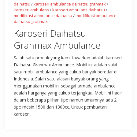
daihatsu
/
karoseri ambulance daihatsu granmax
/
karoseri ambulans
/
karoseri ambulans daihatsu
/
modifikasi ambulance daihatsu
/
modifikasi ambulance
daihatsu granmax
Karoseri Daihatsu
Granmax Ambulance
Salah satu produk yang kami tawarkan adalah karoseri
Daihatsu Granmax Ambulance. Mobil ini adalah salah
satu mobil ambulance yang cukup banyak beredar di
Indonesia. Salah satu alasan banyak orang yang
menggunakan mobil ini sebagai armada ambulance
adalah harganya yang cukup terjangkau. Mobil ini hadir
dalam beberapa pilihan tipe namun umumnya ada 2
tipe mesin 1500 dan 1300cc. Untuk pembuatan
karoseri...