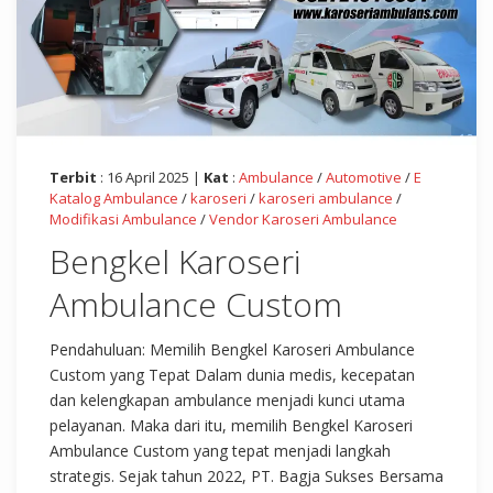
Terbit
: 16 April 2025 |
Kat
:
Ambulance
/
Automotive
/
E
Katalog Ambulance
/
karoseri
/
karoseri ambulance
/
Modifikasi Ambulance
/
Vendor Karoseri Ambulance
Bengkel Karoseri
Ambulance Custom
Pendahuluan: Memilih Bengkel Karoseri Ambulance
Custom yang Tepat Dalam dunia medis, kecepatan
dan kelengkapan ambulance menjadi kunci utama
pelayanan. Maka dari itu, memilih Bengkel Karoseri
Ambulance Custom yang tepat menjadi langkah
strategis. Sejak tahun 2022, PT. Bagja Sukses Bersama