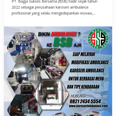
PT. Bagja Sukses Bersama (BSB) hadir sejak tahun
2022 sebagai perusahaan karoseri ambulance
profesional yang selalu mengedepankan inovasi,...