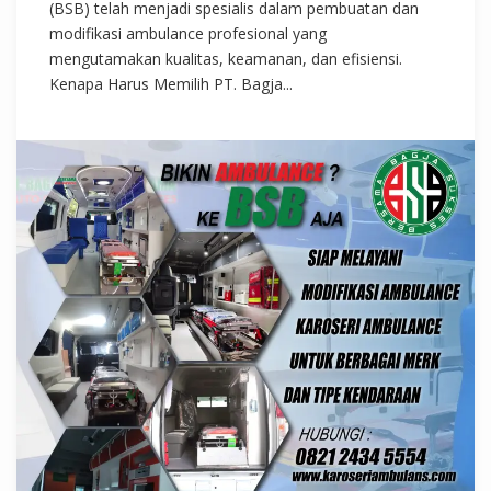
(BSB) telah menjadi spesialis dalam pembuatan dan
modifikasi ambulance profesional yang
mengutamakan kualitas, keamanan, dan efisiensi.
Kenapa Harus Memilih PT. Bagja...