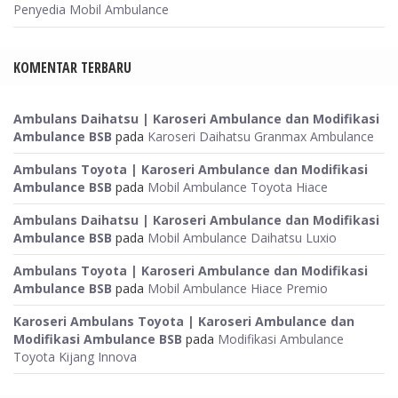
Penyedia Mobil Ambulance
KOMENTAR TERBARU
Ambulans Daihatsu | Karoseri Ambulance dan Modifikasi
Ambulance BSB
pada
Karoseri Daihatsu Granmax Ambulance
Ambulans Toyota | Karoseri Ambulance dan Modifikasi
Ambulance BSB
pada
Mobil Ambulance Toyota Hiace
Ambulans Daihatsu | Karoseri Ambulance dan Modifikasi
Ambulance BSB
pada
Mobil Ambulance Daihatsu Luxio
Ambulans Toyota | Karoseri Ambulance dan Modifikasi
Ambulance BSB
pada
Mobil Ambulance Hiace Premio
Karoseri Ambulans Toyota | Karoseri Ambulance dan
Modifikasi Ambulance BSB
pada
Modifikasi Ambulance
Toyota Kijang Innova