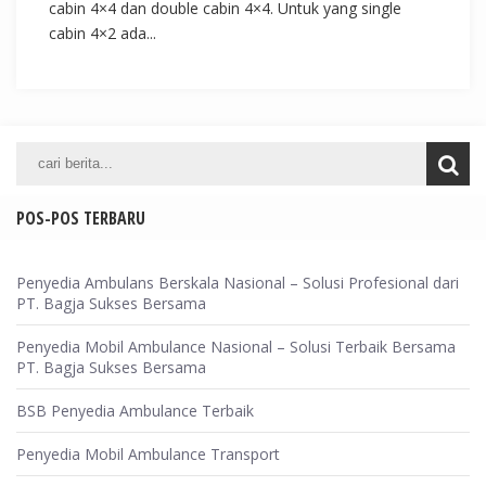
cabin 4×4 dan double cabin 4×4. Untuk yang single
cabin 4×2 ada...
POS-POS TERBARU
Penyedia Ambulans Berskala Nasional – Solusi Profesional dari
PT. Bagja Sukses Bersama
Penyedia Mobil Ambulance Nasional – Solusi Terbaik Bersama
PT. Bagja Sukses Bersama
BSB Penyedia Ambulance Terbaik
Penyedia Mobil Ambulance Transport