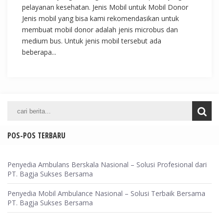
pelayanan kesehatan. Jenis Mobil untuk Mobil Donor
Jenis mobil yang bisa kami rekomendasikan untuk
membuat mobil donor adalah jenis microbus dan
medium bus. Untuk jenis mobil tersebut ada
beberapa...
POS-POS TERBARU
Penyedia Ambulans Berskala Nasional – Solusi Profesional dari
PT. Bagja Sukses Bersama
Penyedia Mobil Ambulance Nasional – Solusi Terbaik Bersama
PT. Bagja Sukses Bersama