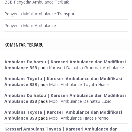
BSB Penyedia Ambulance Terbaik
Penyedia Mobil Ambulance Transport
Penyedia Mobil Ambulance
KOMENTAR TERBARU
Ambulans Daihatsu | Karoseri Ambulance dan Modifikasi
Ambulance BSB
pada
Karoseri Daihatsu Granmax Ambulance
Ambulans Toyota | Karoseri Ambulance dan Modifikasi
Ambulance BSB
pada
Mobil Ambulance Toyota Hiace
Ambulans Daihatsu | Karoseri Ambulance dan Modifikasi
Ambulance BSB
pada
Mobil Ambulance Daihatsu Luxio
Ambulans Toyota | Karoseri Ambulance dan Modifikasi
Ambulance BSB
pada
Mobil Ambulance Hiace Premio
Karoseri Ambulans Toyota | Karoseri Ambulance dan