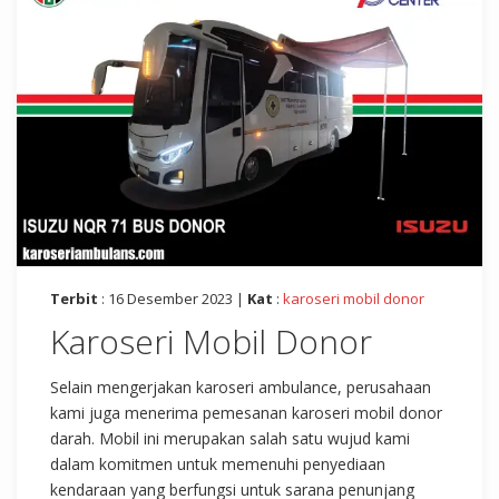
Terbit
: 16 Desember 2023 |
Kat
:
karoseri mobil donor
Karoseri Mobil Donor
Selain mengerjakan karoseri ambulance, perusahaan
kami juga menerima pemesanan karoseri mobil donor
darah. Mobil ini merupakan salah satu wujud kami
dalam komitmen untuk memenuhi penyediaan
kendaraan yang berfungsi untuk sarana penunjang