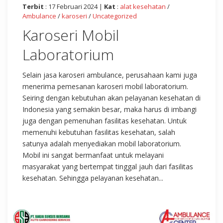
Terbit
: 17 Februari 2024 |
Kat
:
alat kesehatan
/
Ambulance
/
karoseri
/
Uncategorized
Karoseri Mobil
Laboratorium
Selain jasa karoseri ambulance, perusahaan kami juga
menerima pemesanan karoseri mobil laboratorium.
Seiring dengan kebutuhan akan pelayanan kesehatan di
Indonesia yang semakin besar, maka harus di imbangi
juga dengan pemenuhan fasilitas kesehatan. Untuk
memenuhi kebutuhan fasilitas kesehatan, salah
satunya adalah menyediakan mobil laboratorium.
Mobil ini sangat bermanfaat untuk melayani
masyarakat yang bertempat tinggal jauh dari fasilitas
kesehatan. Sehingga pelayanan kesehatan...