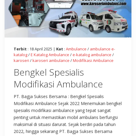
Terbit
: 18 April 2025 |
Kat
:
Ambulance
/
ambulance e-
katalog
/
E Katalog Ambulance
/
e-katalog ambulance
/
karoseri
/
karoseri ambulance
/
Modifikasi Ambulance
Bengkel Spesialis
Modifikasi Ambulance
PT. Bagja Sukses Bersama : Bengkel Spesialis
Modifikasi Ambulance Sejak 2022 Menemukan bengkel
spesialis modifikasi ambulance yang tepat sangat
penting untuk memastikan mobil ambulans berfungsi
maksimal di situasi darurat. Sejak berdiri pada tahun
2022, hingga sekarang PT. Bagja Sukses Bersama