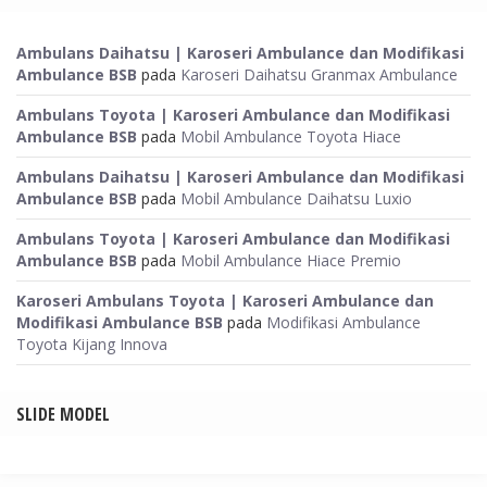
Ambulans Daihatsu | Karoseri Ambulance dan Modifikasi
Ambulance BSB
pada
Karoseri Daihatsu Granmax Ambulance
Ambulans Toyota | Karoseri Ambulance dan Modifikasi
Ambulance BSB
pada
Mobil Ambulance Toyota Hiace
Ambulans Daihatsu | Karoseri Ambulance dan Modifikasi
Ambulance BSB
pada
Mobil Ambulance Daihatsu Luxio
Ambulans Toyota | Karoseri Ambulance dan Modifikasi
Ambulance BSB
pada
Mobil Ambulance Hiace Premio
Karoseri Ambulans Toyota | Karoseri Ambulance dan
Modifikasi Ambulance BSB
pada
Modifikasi Ambulance
Toyota Kijang Innova
SLIDE MODEL