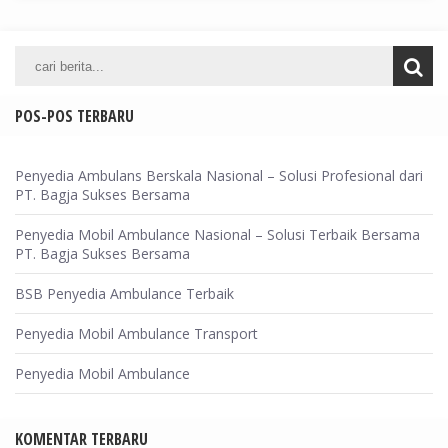
POS-POS TERBARU
Penyedia Ambulans Berskala Nasional – Solusi Profesional dari
PT. Bagja Sukses Bersama
Penyedia Mobil Ambulance Nasional – Solusi Terbaik Bersama
PT. Bagja Sukses Bersama
BSB Penyedia Ambulance Terbaik
Penyedia Mobil Ambulance Transport
Penyedia Mobil Ambulance
KOMENTAR TERBARU