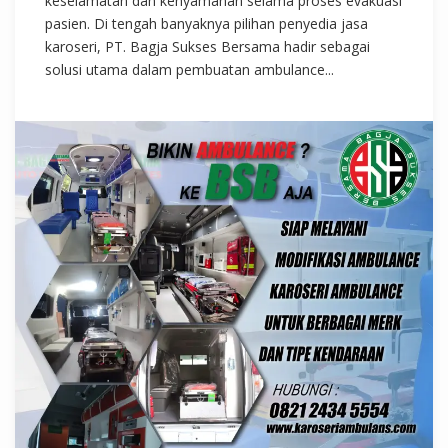
keselamatan dan kenyamanan selama proses evakuasi
pasien. Di tengah banyaknya pilihan penyedia jasa
karoseri, PT. Bagja Sukses Bersama hadir sebagai
solusi utama dalam pembuatan ambulance...