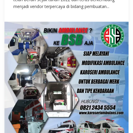
menjadi vendor terpercaya di bidang pembuatan...