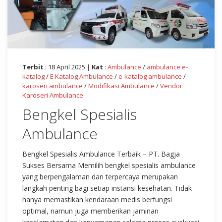
Terbit
: 18 April 2025 |
Kat
:
Ambulance
/
ambulance e-
katalog
/
E Katalog Ambulance
/
e-katalog ambulance
/
karoseri ambulance
/
Modifikasi Ambulance
/
Vendor
Karoseri Ambulance
Bengkel Spesialis
Ambulance
Bengkel Spesialis Ambulance Terbaik – PT. Bagja
Sukses Bersama Memilih bengkel spesialis ambulance
yang berpengalaman dan terpercaya merupakan
langkah penting bagi setiap instansi kesehatan. Tidak
hanya memastikan kendaraan medis berfungsi
optimal, namun juga memberikan jaminan