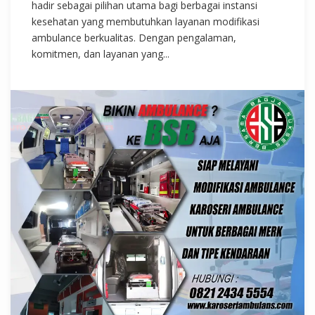
hadir sebagai pilihan utama bagi berbagai instansi
kesehatan yang membutuhkan layanan modifikasi
ambulance berkualitas. Dengan pengalaman,
komitmen, dan layanan yang...