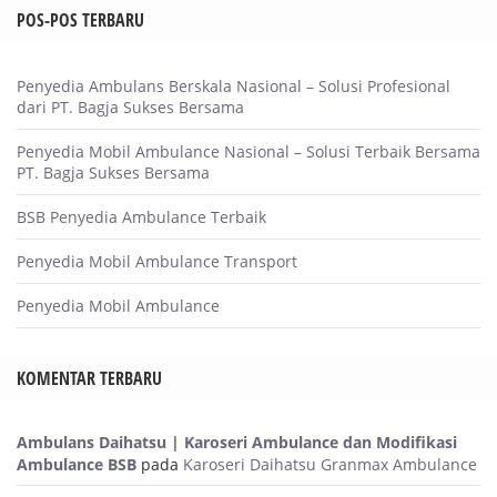
POS-POS TERBARU
Penyedia Ambulans Berskala Nasional – Solusi Profesional
dari PT. Bagja Sukses Bersama
Penyedia Mobil Ambulance Nasional – Solusi Terbaik Bersama
PT. Bagja Sukses Bersama
BSB Penyedia Ambulance Terbaik
Penyedia Mobil Ambulance Transport
Penyedia Mobil Ambulance
KOMENTAR TERBARU
Ambulans Daihatsu | Karoseri Ambulance dan Modifikasi
Ambulance BSB
pada
Karoseri Daihatsu Granmax Ambulance