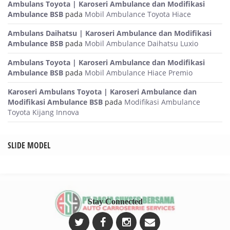
Ambulans Toyota | Karoseri Ambulance dan Modifikasi
Ambulance BSB
pada
Mobil Ambulance Toyota Hiace
Ambulans Daihatsu | Karoseri Ambulance dan Modifikasi
Ambulance BSB
pada
Mobil Ambulance Daihatsu Luxio
Ambulans Toyota | Karoseri Ambulance dan Modifikasi
Ambulance BSB
pada
Mobil Ambulance Hiace Premio
Karoseri Ambulans Toyota | Karoseri Ambulance dan
Modifikasi Ambulance BSB
pada
Modifikasi Ambulance
Toyota Kijang Innova
SLIDE MODEL
Stay Connected