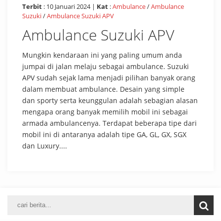
Terbit
: 10 Januari 2024 |
Kat
:
Ambulance
/
Ambulance
Suzuki
/
Ambulance Suzuki APV
Ambulance Suzuki APV
Mungkin kendaraan ini yang paling umum anda
jumpai di jalan melaju sebagai ambulance. Suzuki
APV sudah sejak lama menjadi pilihan banyak orang
dalam membuat ambulance. Desain yang simple
dan sporty serta keunggulan adalah sebagian alasan
mengapa orang banyak memilih mobil ini sebagai
armada ambulancenya. Terdapat beberapa tipe dari
mobil ini di antaranya adalah tipe GA, GL, GX, SGX
dan Luxury....