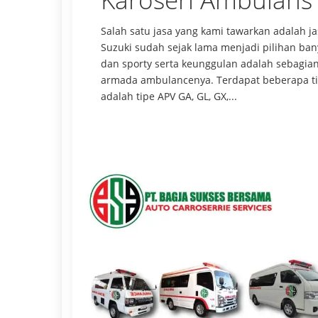
Salah satu jasa yang kami tawarkan adalah 
Suzuki sudah sejak lama menjadi pilihan b
dan sporty serta keunggulan adalah sebagia
armada ambulancenya. Terdapat beberapa tip
adalah tipe APV GA, GL, GX,...