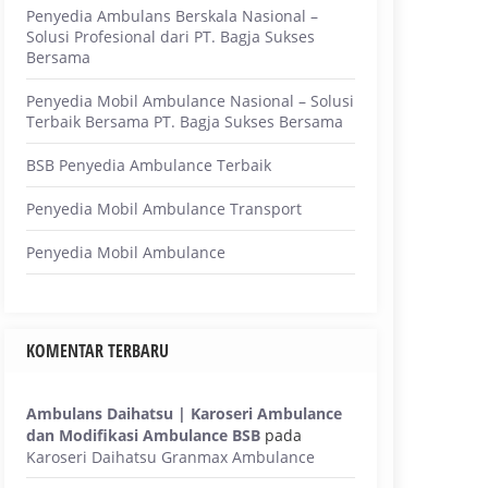
Penyedia Ambulans Berskala Nasional –
Solusi Profesional dari PT. Bagja Sukses
Bersama
Penyedia Mobil Ambulance Nasional – Solusi
Terbaik Bersama PT. Bagja Sukses Bersama
BSB Penyedia Ambulance Terbaik
Penyedia Mobil Ambulance Transport
Penyedia Mobil Ambulance
KOMENTAR TERBARU
Ambulans Daihatsu | Karoseri Ambulance
dan Modifikasi Ambulance BSB
pada
Karoseri Daihatsu Granmax Ambulance