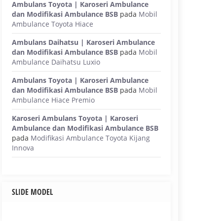
Ambulans Toyota | Karoseri Ambulance
dan Modifikasi Ambulance BSB
pada
Mobil
Ambulance Toyota Hiace
Ambulans Daihatsu | Karoseri Ambulance
dan Modifikasi Ambulance BSB
pada
Mobil
Ambulance Daihatsu Luxio
Ambulans Toyota | Karoseri Ambulance
dan Modifikasi Ambulance BSB
pada
Mobil
Ambulance Hiace Premio
Karoseri Ambulans Toyota | Karoseri
Ambulance dan Modifikasi Ambulance BSB
pada
Modifikasi Ambulance Toyota Kijang
Innova
SLIDE MODEL