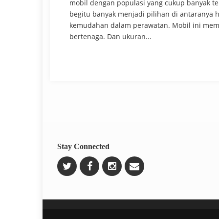
mobil dengan populasi yang cukup banyak te
begitu banyak menjadi pilihan di antaranya 
kemudahan dalam perawatan. Mobil ini memil
bertenaga. Dan ukuran...
Stay Connected