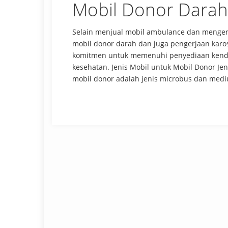
Mobil Donor Darah
Selain menjual mobil ambulance dan menger
mobil donor darah dan juga pengerjaan karo
komitmen untuk memenuhi penyediaan kenda
kesehatan. Jenis Mobil untuk Mobil Donor J
mobil donor adalah jenis microbus dan mediu