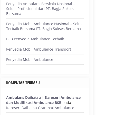
Penyedia Ambulans Berskala Nasional –
Solusi Profesional dari PT. Bagja Sukses
Bersama
Penyedia Mobil Ambulance Nasional – Solusi
Terbaik Bersama PT. Bagja Sukses Bersama
BSB Penyedia Ambulance Terbaik
Penyedia Mobil Ambulance Transport
Penyedia Mobil Ambulance
KOMENTAR TERBARU
Ambulans Daihatsu | Karoseri Ambulance
dan Modifikasi Ambulance BSB
pada
Karoseri Daihatsu Granmax Ambulance