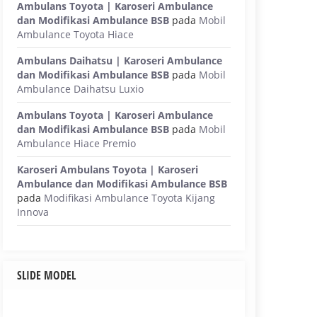
Ambulans Toyota | Karoseri Ambulance
dan Modifikasi Ambulance BSB
pada
Mobil
Ambulance Toyota Hiace
Ambulans Daihatsu | Karoseri Ambulance
dan Modifikasi Ambulance BSB
pada
Mobil
Ambulance Daihatsu Luxio
Ambulans Toyota | Karoseri Ambulance
dan Modifikasi Ambulance BSB
pada
Mobil
Ambulance Hiace Premio
Karoseri Ambulans Toyota | Karoseri
Ambulance dan Modifikasi Ambulance BSB
pada
Modifikasi Ambulance Toyota Kijang
Innova
SLIDE MODEL