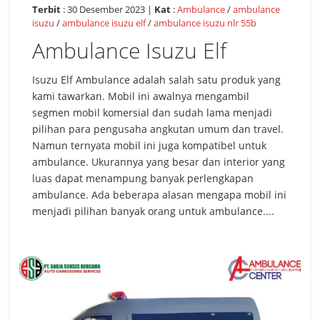
Terbit
: 30 Desember 2023 |
Kat
:
Ambulance
/
ambulance
isuzu
/
ambulance isuzu elf
/
ambulance isuzu nlr 55b
Ambulance Isuzu Elf
Isuzu Elf Ambulance adalah salah satu produk yang
kami tawarkan. Mobil ini awalnya mengambil
segmen mobil komersial dan sudah lama menjadi
pilihan para pengusaha angkutan umum dan travel.
Namun ternyata mobil ini juga kompatibel untuk
ambulance. Ukurannya yang besar dan interior yang
luas dapat menampung banyak perlengkapan
ambulance. Ada beberapa alasan mengapa mobil ini
menjadi pilihan banyak orang untuk ambulance....