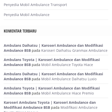
Penyedia Mobil Ambulance Transport
Penyedia Mobil Ambulance
KOMENTAR TERBARU
Ambulans Daihatsu | Karoseri Ambulance dan Modifikasi
Ambulance BSB
pada
Karoseri Daihatsu Granmax Ambulance
Ambulans Toyota | Karoseri Ambulance dan Modifikasi
Ambulance BSB
pada
Mobil Ambulance Toyota Hiace
Ambulans Daihatsu | Karoseri Ambulance dan Modifikasi
Ambulance BSB
pada
Mobil Ambulance Daihatsu Luxio
Ambulans Toyota | Karoseri Ambulance dan Modifikasi
Ambulance BSB
pada
Mobil Ambulance Hiace Premio
Karoseri Ambulans Toyota | Karoseri Ambulance dan
Modifikasi Ambulance BSB
pada
Modifikasi Ambulance