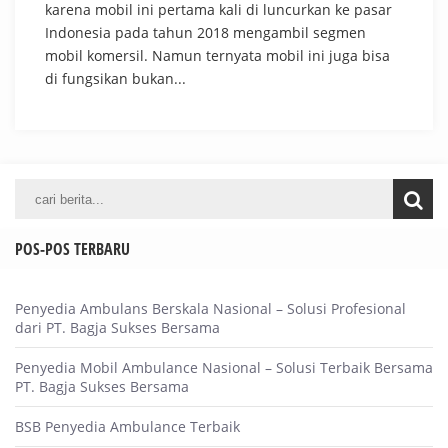
karena mobil ini pertama kali di luncurkan ke pasar
Indonesia pada tahun 2018 mengambil segmen
mobil komersil. Namun ternyata mobil ini juga bisa
di fungsikan bukan...
POS-POS TERBARU
Penyedia Ambulans Berskala Nasional – Solusi Profesional
dari PT. Bagja Sukses Bersama
Penyedia Mobil Ambulance Nasional – Solusi Terbaik Bersama
PT. Bagja Sukses Bersama
BSB Penyedia Ambulance Terbaik