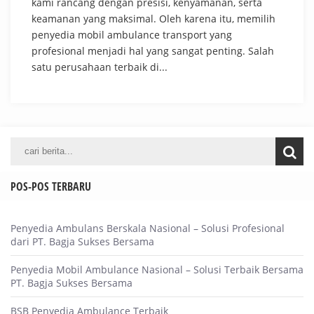
kami rancang dengan presisi, kenyamanan, serta
keamanan yang maksimal. Oleh karena itu, memilih
penyedia mobil ambulance transport yang
profesional menjadi hal yang sangat penting. Salah
satu perusahaan terbaik di...
POS-POS TERBARU
Penyedia Ambulans Berskala Nasional – Solusi Profesional
dari PT. Bagja Sukses Bersama
Penyedia Mobil Ambulance Nasional – Solusi Terbaik Bersama
PT. Bagja Sukses Bersama
BSB Penyedia Ambulance Terbaik