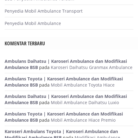
Penyedia Mobil Ambulance Transport
Penyedia Mobil Ambulance
KOMENTAR TERBARU
Ambulans Daihatsu | Karoseri Ambulance dan Modifikasi
Ambulance BSB
pada
Karoseri Daihatsu Granmax Ambulance
Ambulans Toyota | Karoseri Ambulance dan Modifikasi
Ambulance BSB
pada
Mobil Ambulance Toyota Hiace
Ambulans Daihatsu | Karoseri Ambulance dan Modifikasi
Ambulance BSB
pada
Mobil Ambulance Daihatsu Luxio
Ambulans Toyota | Karoseri Ambulance dan Modifikasi
Ambulance BSB
pada
Mobil Ambulance Hiace Premio
Karoseri Ambulans Toyota | Karoseri Ambulance dan
Modifikasi Ambulance BSB
pada
Modifikasi Ambulance