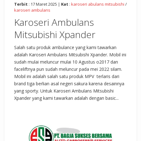
Terbit
: 17 Maret 2025 |
Kat
:
karoseri abulans mitsubishi
/
karoseri ambulans
Karoseri Ambulans
Mitsubishi Xpander
Salah satu produk ambulance yang kami tawarkan
adalah Karoseri Ambulans Mitsubishi Xpander. Mobil ini
sudah mulai meluncur mulai 10 Agustus o2017 dan
faceliftnya pun sudah meluncur pada mei 2022 silam.
Mobil ini adalah salah satu produk MPV terlaris dari
brand tiga berlian asal negeri sakura karena desainnya
yang sporty. Untuk Karoseri Ambulans Mitsubishi
Xpander yang kami tawarkan adalah dengan basic...