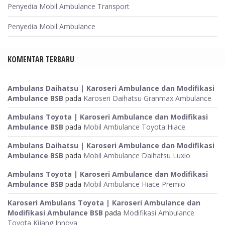
Penyedia Mobil Ambulance Transport
Penyedia Mobil Ambulance
KOMENTAR TERBARU
Ambulans Daihatsu | Karoseri Ambulance dan Modifikasi
Ambulance BSB
pada
Karoseri Daihatsu Granmax Ambulance
Ambulans Toyota | Karoseri Ambulance dan Modifikasi
Ambulance BSB
pada
Mobil Ambulance Toyota Hiace
Ambulans Daihatsu | Karoseri Ambulance dan Modifikasi
Ambulance BSB
pada
Mobil Ambulance Daihatsu Luxio
Ambulans Toyota | Karoseri Ambulance dan Modifikasi
Ambulance BSB
pada
Mobil Ambulance Hiace Premio
Karoseri Ambulans Toyota | Karoseri Ambulance dan
Modifikasi Ambulance BSB
pada
Modifikasi Ambulance
Toyota Kijang Innova