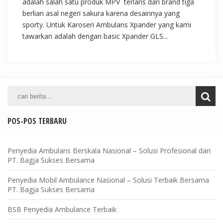
adalah salah satu produk MPV terlaris dari brand tiga
berlian asal negeri sakura karena desainnya yang
sporty. Untuk Karoseri Ambulans Xpander yang kami
tawarkan adalah dengan basic Xpander GLS...
POS-POS TERBARU
Penyedia Ambulans Berskala Nasional – Solusi Profesional dari
PT. Bagja Sukses Bersama
Penyedia Mobil Ambulance Nasional – Solusi Terbaik Bersama
PT. Bagja Sukses Bersama
BSB Penyedia Ambulance Terbaik