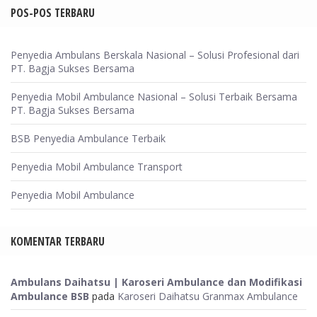
POS-POS TERBARU
Penyedia Ambulans Berskala Nasional – Solusi Profesional dari
PT. Bagja Sukses Bersama
Penyedia Mobil Ambulance Nasional – Solusi Terbaik Bersama
PT. Bagja Sukses Bersama
BSB Penyedia Ambulance Terbaik
Penyedia Mobil Ambulance Transport
Penyedia Mobil Ambulance
KOMENTAR TERBARU
Ambulans Daihatsu | Karoseri Ambulance dan Modifikasi
Ambulance BSB
pada
Karoseri Daihatsu Granmax Ambulance