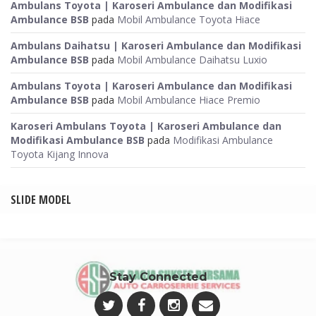
Ambulans Toyota | Karoseri Ambulance dan Modifikasi
Ambulance BSB
pada
Mobil Ambulance Toyota Hiace
Ambulans Daihatsu | Karoseri Ambulance dan Modifikasi
Ambulance BSB
pada
Mobil Ambulance Daihatsu Luxio
Ambulans Toyota | Karoseri Ambulance dan Modifikasi
Ambulance BSB
pada
Mobil Ambulance Hiace Premio
Karoseri Ambulans Toyota | Karoseri Ambulance dan
Modifikasi Ambulance BSB
pada
Modifikasi Ambulance
Toyota Kijang Innova
SLIDE MODEL
Stay Connected