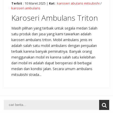
Terbit
: 10 Maret 2025 |
Kat
:
karoseri abulans mitsubishi
/
karoseri ambulans
Karoseri Ambulans Triton
Masih pilihan yang terbaik untuk segala medan Salah
satu produk dan jasa yang kami tawarkan adalah
karoseri ambulans triton. Mobil ambulans jenis ini
adalah salah satu mobil ambulans dengan penjualan
terbaik karena banyak peminatnya. Banyak orang
menggunakan mobil ini karena salah satu kelebihan
dari mobil ini adalah dapat beroperasi di berbagai
medan dan kondisi jalan. Secara umum ambulans
mitsubishi strada...