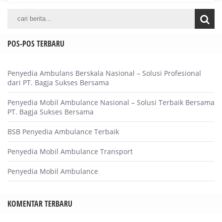
POS-POS TERBARU
Penyedia Ambulans Berskala Nasional – Solusi Profesional
dari PT. Bagja Sukses Bersama
Penyedia Mobil Ambulance Nasional – Solusi Terbaik Bersama
PT. Bagja Sukses Bersama
BSB Penyedia Ambulance Terbaik
Penyedia Mobil Ambulance Transport
Penyedia Mobil Ambulance
KOMENTAR TERBARU