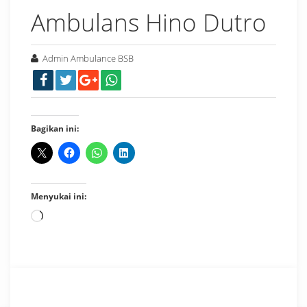
Ambulans Hino Dutro
Admin Ambulance BSB
Bagikan ini:
Menyukai ini:
Memuat...