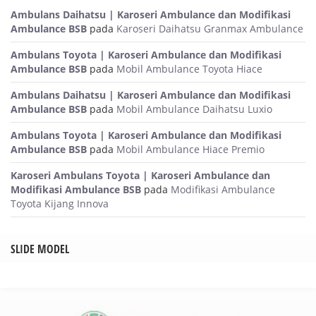
Ambulans Daihatsu | Karoseri Ambulance dan Modifikasi
Ambulance BSB
pada
Karoseri Daihatsu Granmax Ambulance
Ambulans Toyota | Karoseri Ambulance dan Modifikasi
Ambulance BSB
pada
Mobil Ambulance Toyota Hiace
Ambulans Daihatsu | Karoseri Ambulance dan Modifikasi
Ambulance BSB
pada
Mobil Ambulance Daihatsu Luxio
Ambulans Toyota | Karoseri Ambulance dan Modifikasi
Ambulance BSB
pada
Mobil Ambulance Hiace Premio
Karoseri Ambulans Toyota | Karoseri Ambulance dan
Modifikasi Ambulance BSB
pada
Modifikasi Ambulance
Toyota Kijang Innova
SLIDE MODEL