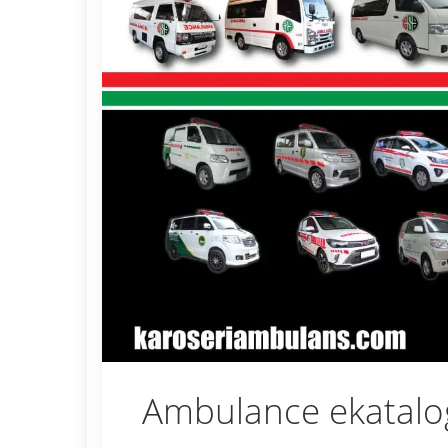
Ambulance ekatalo