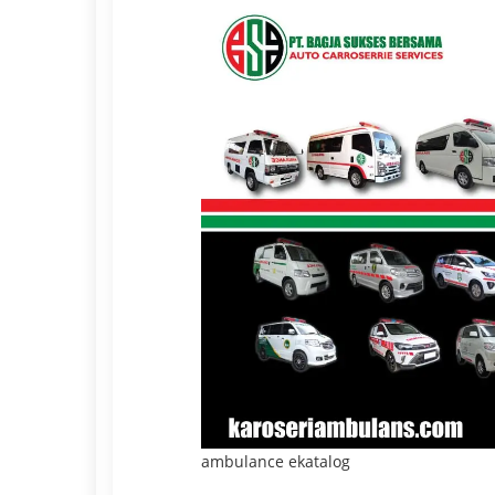
ambulance ekatalog