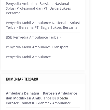
Penyedia Ambulans Berskala Nasional –
Solusi Profesional dari PT. Bagja Sukses
Bersama
Penyedia Mobil Ambulance Nasional – Solusi
Terbaik Bersama PT. Bagja Sukses Bersama
BSB Penyedia Ambulance Terbaik
Penyedia Mobil Ambulance Transport
Penyedia Mobil Ambulance
KOMENTAR TERBARU
Ambulans Daihatsu | Karoseri Ambulance
dan Modifikasi Ambulance BSB
pada
Karoseri Daihatsu Granmax Ambulance