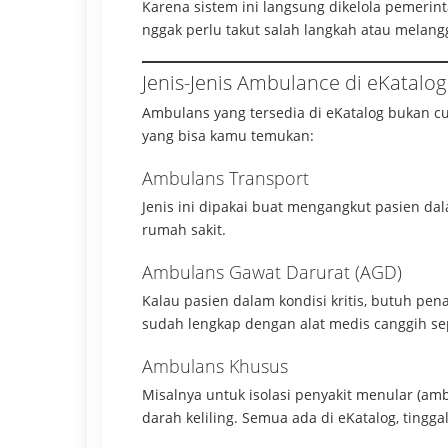
Karena sistem ini langsung dikelola pemerint
nggak perlu takut salah langkah atau melang
Jenis-Jenis Ambulance di eKatalog
Ambulans yang tersedia di eKatalog bukan cu
yang bisa kamu temukan:
Ambulans Transport
Jenis ini dipakai buat mengangkut pasien dal
rumah sakit.
Ambulans Gawat Darurat (AGD)
Kalau pasien dalam kondisi kritis, butuh pe
sudah lengkap dengan alat medis canggih sepe
Ambulans Khusus
Misalnya untuk isolasi penyakit menular (am
darah keliling. Semua ada di eKatalog, tingg