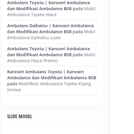
Ambulans Toyota | Karoseri Ambulance
dan Modifikasi Ambulance BSB
pada
Mobil
Ambulance Toyota Hiace
Ambulans Daihatsu | Karoseri Ambulance
dan Modifikasi Ambulance BSB
pada
Mobil
Ambulance Daihatsu Luxio
Ambulans Toyota | Karoseri Ambulance
dan Modifikasi Ambulance BSB
pada
Mobil
Ambulance Hiace Premio
Karoseri Ambulans Toyota | Karoseri
Ambulance dan Modifikasi Ambulance BSB
pada
Modifikasi Ambulance Toyota Kijang
Innova
SLIDE MODEL