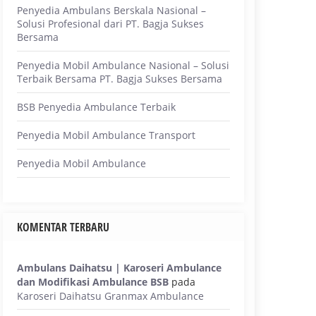
Penyedia Ambulans Berskala Nasional –
Solusi Profesional dari PT. Bagja Sukses
Bersama
Penyedia Mobil Ambulance Nasional – Solusi
Terbaik Bersama PT. Bagja Sukses Bersama
BSB Penyedia Ambulance Terbaik
Penyedia Mobil Ambulance Transport
Penyedia Mobil Ambulance
KOMENTAR TERBARU
Ambulans Daihatsu | Karoseri Ambulance
dan Modifikasi Ambulance BSB
pada
Karoseri Daihatsu Granmax Ambulance