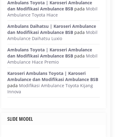
Ambulans Toyota | Karoseri Ambulance
dan Modifikasi Ambulance BSB
pada
Mobil
Ambulance Toyota Hiace
Ambulans Daihatsu | Karoseri Ambulance
dan Modifikasi Ambulance BSB
pada
Mobil
Ambulance Daihatsu Luxio
Ambulans Toyota | Karoseri Ambulance
dan Modifikasi Ambulance BSB
pada
Mobil
Ambulance Hiace Premio
Karoseri Ambulans Toyota | Karoseri
Ambulance dan Modifikasi Ambulance BSB
pada
Modifikasi Ambulance Toyota Kijang
Innova
SLIDE MODEL