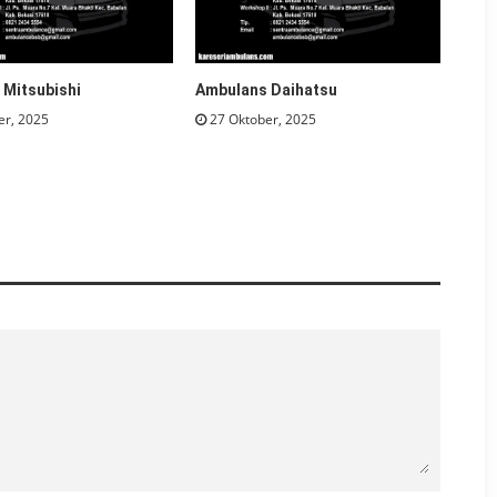
 Mitsubishi
Ambulans Daihatsu
er, 2025
27 Oktober, 2025