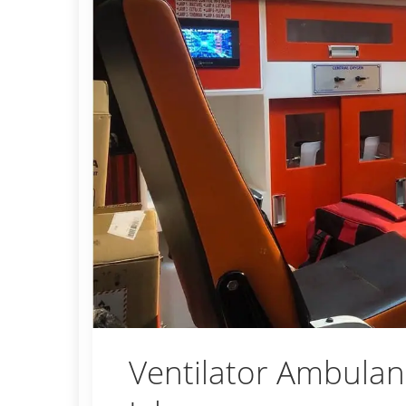
Ventilator Ambulan