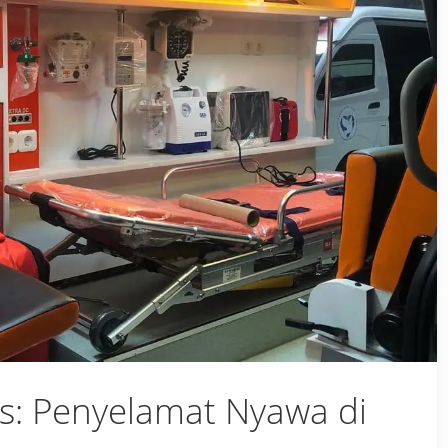
s: Penyelamat Nyawa di